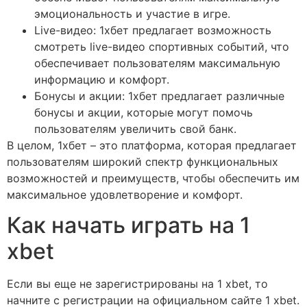
эмоциональность и участие в игре.
Live-видео: 1хбет предлагает возможность
смотреть live-видео спортивных событий, что
обеспечивает пользователям максимальную
информацию и комфорт.
Бонусы и акции: 1хбет предлагает различные
бонусы и акции, которые могут помочь
пользователям увеличить свой банк.
В целом, 1хбет – это платформа, которая предлагает
пользователям широкий спектр функциональных
возможностей и преимуществ, чтобы обеспечить им
максимальное удовлетворение и комфорт.
Как начать играть на 1
xbet
Если вы еще не зарегистрированы на 1 xbet, то
начните с регистрации на официальном сайте 1 xbet.