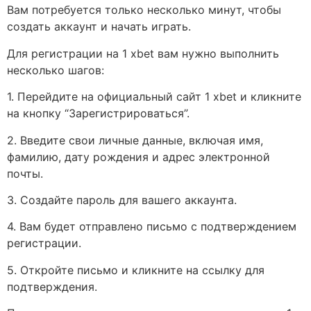
Вам потребуется только несколько минут, чтобы
создать аккаунт и начать играть.
Для регистрации на 1 xbet вам нужно выполнить
несколько шагов:
1. Перейдите на официальный сайт 1 xbet и кликните
на кнопку “Зарегистрироваться”.
2. Введите свои личные данные, включая имя,
фамилию, дату рождения и адрес электронной
почты.
3. Создайте пароль для вашего аккаунта.
4. Вам будет отправлено письмо с подтверждением
регистрации.
5. Откройте письмо и кликните на ссылку для
подтверждения.