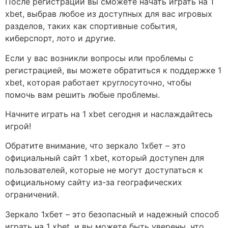
После регистрации вы сможете начать играть на 1
xbet, выбрав любое из доступных для вас игровых
разделов, таких как спортивные события,
киберспорт, лото и другие.
Если у вас возникли вопросы или проблемы с
регистрацией, вы можете обратиться к поддержке 1
xbet, которая работает круглосуточно, чтобы
помочь вам решить любые проблемы.
Начните играть на 1 xbet сегодня и наслаждайтесь
игрой!
Обратите внимание, что зеркало 1хбет – это
официальный сайт 1 xbet, который доступен для
пользователей, которые не могут доступаться к
официальному сайту из-за географических
ограничений.
Зеркало 1хбет – это безопасный и надежный способ
играть на 1 xbet, и вы можете быть уверены, что