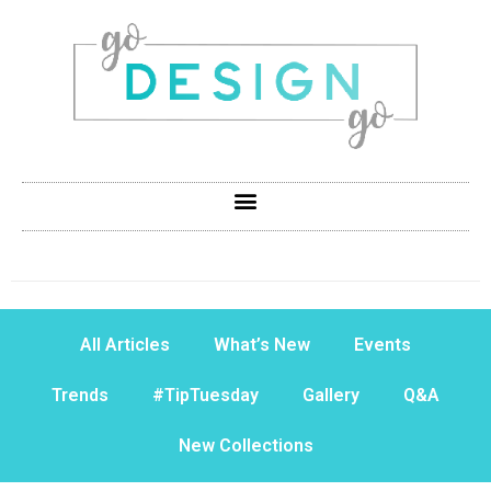
All Articles
What’s New
Events
Trends
#TipTuesday
Gallery
Q&A
New Collections