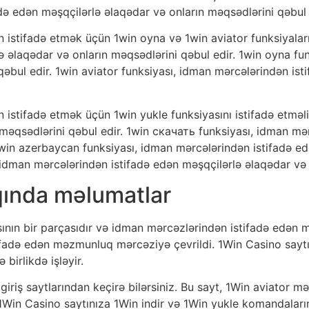
də edən məşqçilərlə əlaqədar və onların məqsədlərini qəbul 
stifadə etmək üçün 1win oyna və 1win aviator funksiyalarını 
 əlaqədar və onların məqsədlərini qəbul edir. 1win oyna fu
qəbul edir. 1win aviator funksiyası, idman mərcələrindən ist
istifadə etmək üçün 1win yukle funksiyasını istifadə etməli
 məqsədlərini qəbul edir. 1win скачать funksiyası, idman mə
1win azerbaycan funksiyası, idman mərcələrindən istifadə ed
, idman mərcələrindən istifadə edən məşqçilərlə əlaqədar və 
qında məlumatlar
sının bir parçasıdır və idman mərcəzlərindən istifadə edən 
ifadə edən məzmunluq mərcəziyə çevrildi. 1Win Casino saytı
birlikdə işləyir.
riş saytlarından keçirə bilərsiniz. Bu sayt, 1Win aviator mə
Win Casino saytınıza 1Win indir və 1Win yukle komandalarını