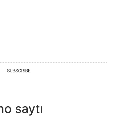
SUBSCRIBE
no saytı