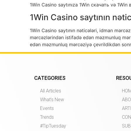
1Win Casino saytınıza 1Win скачать və 1Win в
1Win Casino saytının nətic
1Win Casino saytının nəticələri, idman mərcə
mərcəzlərindən istifadə edən məzmunluq mərcə
edən məzmunluq mərcəziyə çevrildikdən sonra 
CATEGORIES
RESO
All Articles
HO
What’s New
ABO
Events
ART
Trends
CON
#TipTuesday
SUB