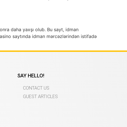
onra daha yaxşı olub. Bu sayt, idman
asino saytında idman mərcəzlərindən istifadə
SAY HELLO!
CONTACT US
GUEST ARTICLES