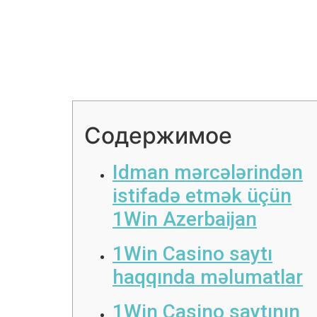
Содержимое
Idman mərcələrindən
istifadə etmək üçün
1Win Azerbaijan
1Win Casino saytı
haqqında məlumatlar
1Win Casino saytının