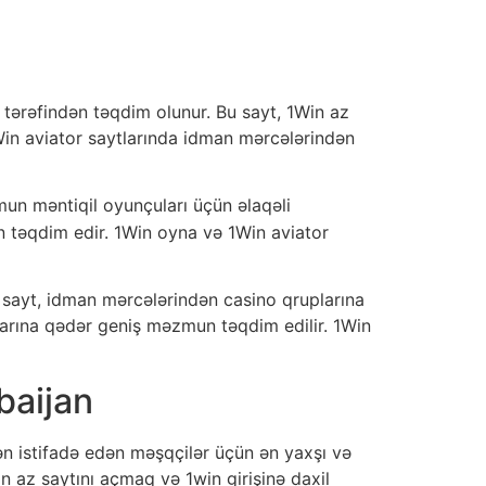
 tərəfindən təqdim olunur. Bu sayt, 1Win az
Win aviator saytlarında idman mərcələrindən
un məntiqil oyunçuları üçün əlaqəli
 təqdim edir. 1Win oyna və 1Win aviator
u sayt, idman mərcələrindən casino qruplarına
arına qədər geniş məzmun təqdim edilir. 1Win
baijan
ən istifadə edən məşqçilər üçün ən yaxşı və
n az saytını açmaq və 1win girişinə daxil