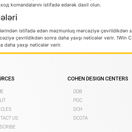
ход komandalarını istifadə edərək daxil olun.
ələri
zlərindən istifadə edən məzmunluq mərcəziyə çevrildikdən s
ziyə çevrildikdən sonra daha yaxşı nəticələr verir. 1Win C
daha yaxşı nəticələr verir.
URCES
COHEN DESIGN CENTERS
ME
DDB
UT
PDC
ICLES
DCH
TACT US
DCOTA
SCRIBE