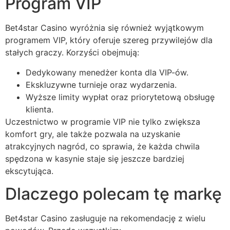
Program VIP
Bet4star Casino wyróżnia się również wyjątkowym
programem VIP, który oferuje szereg przywilejów dla
stałych graczy. Korzyści obejmują:
Dedykowany menedżer konta dla VIP-ów.
Ekskluzywne turnieje oraz wydarzenia.
Wyższe limity wypłat oraz priorytetową obsługę
klienta.
Uczestnictwo w programie VIP nie tylko zwiększa
komfort gry, ale także pozwala na uzyskanie
atrakcyjnych nagród, co sprawia, że każda chwila
spędzona w kasynie staje się jeszcze bardziej
ekscytująca.
Dlaczego polecam tę markę
Bet4star Casino zasługuje na rekomendację z wielu