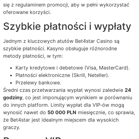
się z regulaminem promocji, aby w pełni wykorzystać
oferowane korzyści.
Szybkie płatności i wypłaty
Jednym z kluczowych atutów Bet4star Casino są
szybkie płatności. Kasyno obsługuje różnorodne
metody płatności, w tym:
Karty kredytowe i debetowe (Visa, MasterCard).
Płatności elektroniczne (Skrill, Neteller).
Przelewy bankowe.
Średni czas przetwarzania wypłat wynosi zaledwie
24
godziny
, co jest imponującym wynikiem w porównaniu
do innych platform. Limity wypłat dla VIP-ów mogą
wynosić nawet do
50 000 PLN
miesięcznie, co sprawia,
że Bet4star jest idealnym miejscem dla wysokich
graczy.