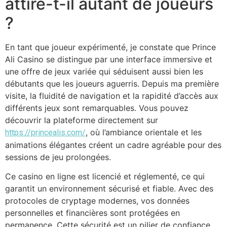
attire-t-il autant de joueurs
?
En tant que joueur expérimenté, je constate que Prince
Ali Casino se distingue par une interface immersive et
une offre de jeux variée qui séduisent aussi bien les
débutants que les joueurs aguerris. Depuis ma première
visite, la fluidité de navigation et la rapidité d’accès aux
différents jeux sont remarquables. Vous pouvez
découvrir la plateforme directement sur
, où l’ambiance orientale et les
https://princealis.com/
animations élégantes créent un cadre agréable pour des
sessions de jeu prolongées.
Ce casino en ligne est licencié et réglementé, ce qui
garantit un environnement sécurisé et fiable. Avec des
protocoles de cryptage modernes, vos données
personnelles et financières sont protégées en
permanence. Cette sécurité est un pilier de confiance