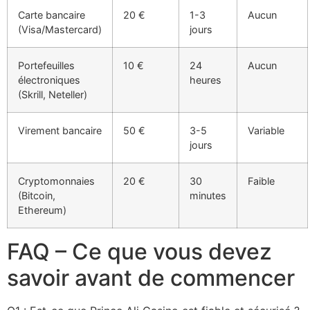
Carte bancaire
20 €
1-3
Aucun
(Visa/Mastercard)
jours
Portefeuilles
10 €
24
Aucun
électroniques
heures
(Skrill, Neteller)
Virement bancaire
50 €
3-5
Variable
jours
Cryptomonnaies
20 €
30
Faible
(Bitcoin,
minutes
Ethereum)
FAQ – Ce que vous devez
savoir avant de commencer