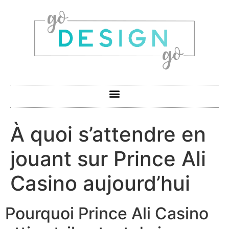
À quoi s’attendre en
jouant sur Prince Ali
Casino aujourd’hui
Pourquoi Prince Ali Casino