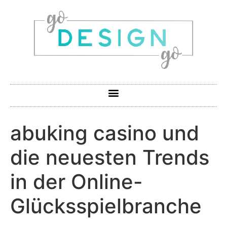
abuking casino und
die neuesten Trends
in der Online-
Glücksspielbranche