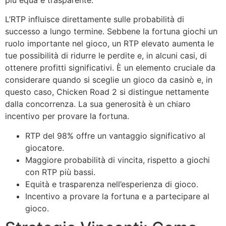
L’RTP influisce direttamente sulle probabilità di
successo a lungo termine. Sebbene la fortuna giochi un
ruolo importante nel gioco, un RTP elevato aumenta le
tue possibilità di ridurre le perdite e, in alcuni casi, di
ottenere profitti significativi. È un elemento cruciale da
considerare quando si sceglie un gioco da casinò e, in
questo caso, Chicken Road 2 si distingue nettamente
dalla concorrenza. La sua generosità è un chiaro
incentivo per provare la fortuna.
RTP del 98% offre un vantaggio significativo al
giocatore.
Maggiore probabilità di vincita, rispetto a giochi
con RTP più bassi.
Equità e trasparenza nell’esperienza di gioco.
Incentivo a provare la fortuna e a partecipare al
gioco.