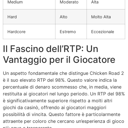
Medium
Moderato
Alta
Hard
Alto
Molto Alta
Hardcore
Estremo
Eccezionale
Il Fascino dell’RTP: Un
Vantaggio per il Giocatore
Un aspetto fondamentale che distingue Chicken Road 2
è il suo elevato RTP del 98%. Questo valore indica la
percentuale di denaro scommesso che, in media, viene
restituita ai giocatori nel lungo periodo. Un RTP del 98%
è significativamente superiore rispetto a molti altri
giochi da casinò, offrendo ai giocatori maggiori
possibilità di vincita. Questo fattore è particolarmente
attraente per coloro che cercano un’esperienza di gioco
più equa e trasparente.