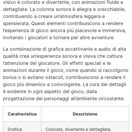
visivo è colorato e divertente, con animazioni fluide e
dettagliate. La colonna sonora è allegra e orecchiabile,
contribuendo a creare un’atmosfera leggera e
spensierata. Questi elementi contribuiscono a rendere
l’esperienza di gioco ancora più piacevole e immersiva,
invitando i giocatori a tornare per altre avventure.
La combinazione di grafica accattivante e audio di alta
qualità crea un’esperienza sonora e visiva che cattura
l’attenzione del giocatore. Gli effetti speciali e le
animazioni durante il gioco, come quando si raccolgono
bonus o si evitano ostacoli, contribuiscono a rendere il
gioco più dinamico e coinvolgente. La cura dei dettagli
è evidente in ogni aspetto del gioco, dalla
progettazione dei personaggi all’ambiente circostante.
Caratteristica
Descrizione
Grafica
Colorata, divertente e dettagliata.