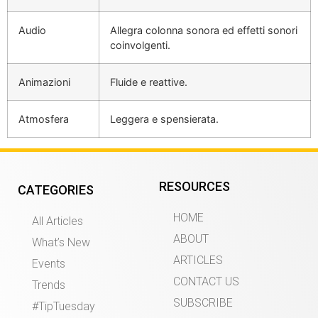
Audio
Allegra colonna sonora ed effetti sonori
coinvolgenti.
Animazioni
Fluide e reattive.
Atmosfera
Leggera e spensierata.
RESOURCES
CATEGORIES
HOME
All Articles
ABOUT
What’s New
ARTICLES
Events
CONTACT US
Trends
SUBSCRIBE
#TipTuesday