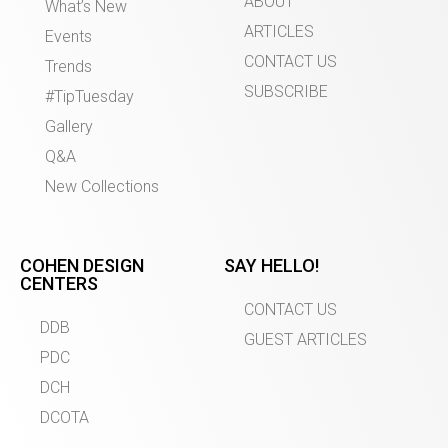
ABOUT
What’s New
ARTICLES
Events
CONTACT US
Trends
SUBSCRIBE
#TipTuesday
Gallery
Q&A
New Collections
COHEN DESIGN
SAY HELLO!
CENTERS
CONTACT US
DDB
GUEST ARTICLES
PDC
DCH
DCOTA