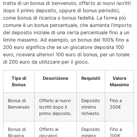
tratta di un bonus di benvenuto, offerto ai nuovi iscritti
dopo il primo deposito, oppure di bonus periodici,
come bonus di ricarica o bonus fedeltà. La forma più
comune è un bonus percentuale, che aumenta l’importo
del deposito iniziale di una certa percentuale fino a un
limite massimo. Ad esempio, un bonus del 100% fino a
200 euro significa che se un giocatore deposita 100
euro, riceverà ulteriori 100 euro di bonus, per un totale
di 200 euro da utilizzare per il gioco.
Tipo di
Descrizione
Requisiti
Valore
Bonus
Massimo
Bonus di
Offerto ai nuovi
Deposito
Fino a
Benvenuto
iscritti dopo il
minimo
200€
primo deposito.
richiesto.
Bonus di
Offerto ai
Deposito
Fino a
Ricarica
giocatori
minimo
100€