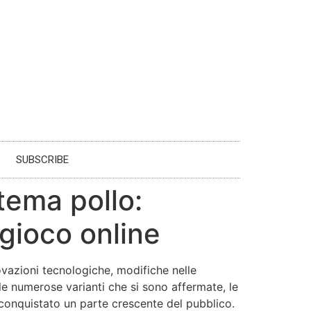
SUBSCRIBE
tema pollo:
 gioco online
novazioni tecnologiche, modifiche nelle
le numerose varianti che si sono affermate, le
o conquistato un parte crescente del pubblico.