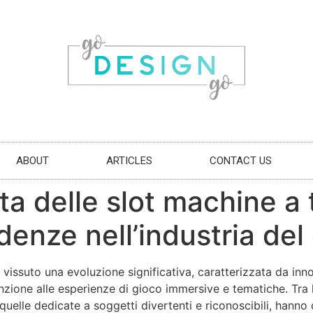
ABOUT
ARTICLES
CONTACT US
ta delle slot machine a 
enze nell’industria del
ha vissuto una evoluzione significativa, caratterizzata da in
nzione alle esperienze di gioco immersive e tematiche. Tra 
quelle dedicate a soggetti divertenti e riconoscibili, hann