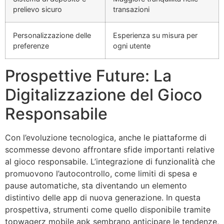
prelievo sicuro
transazioni
Personalizzazione delle
Esperienza su misura per
preferenze
ogni utente
Prospettive Future: La
Digitalizzazione del Gioco
Responsabile
Con l’evoluzione tecnologica, anche le piattaforme di
scommesse devono affrontare sfide importanti relative
al gioco responsabile. L’integrazione di funzionalità che
promuovono l’autocontrollo, come limiti di spesa e
pause automatiche, sta diventando un elemento
distintivo delle app di nuova generazione. In questa
prospettiva, strumenti come quello disponibile tramite
topwagerz mobile apk sembrano anticipare le tendenze,