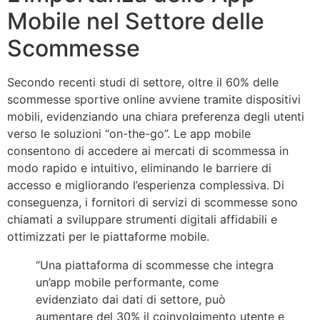
Mobile nel Settore delle
Scommesse
Secondo recenti studi di settore, oltre il
60%
delle
scommesse sportive online avviene tramite dispositivi
mobili, evidenziando una chiara preferenza degli utenti
verso le soluzioni “on-the-go”. Le app mobile
consentono di accedere ai mercati di scommessa in
modo rapido e intuitivo, eliminando le barriere di
accesso e migliorando l’esperienza complessiva. Di
conseguenza, i fornitori di servizi di scommesse sono
chiamati a sviluppare strumenti digitali affidabili e
ottimizzati per le piattaforme mobile.
“Una piattaforma di scommesse che integra
un’app mobile performante, come
evidenziato dai dati di settore, può
aumentare del 30% il coinvolgimento utente e