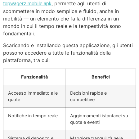
, permette agli utenti di
topwagerz mobile apk
scommettere in modo semplice e fluido, anche in
mobilità — un elemento che fa la differenza in un
mondo in cui il tempo reale e la tempestività sono
fondamentali.
Scaricando e installando questa applicazione, gli utenti
possono accedere a tutte le funzionalità della
piattaforma, tra cui:
Funzionalità
Benefici
Accesso immediato alle
Decisioni rapide e
quote
competitive
Notifiche in tempo reale
Aggiornamenti istantanei su
quote e eventi
Sistema di deposito e
Maggiore tranquillità nelle