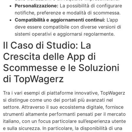
Personalizzazione:
La possibilità di configurare
notifiche, preferenze e modalità di scommessa.
Compatibilità e aggiornamenti continui:
L’app
deve essere compatibile con diverse versioni di
sistemi operativi e aggiornarsi regolarmente.
Il Caso di Studio: La
Crescita delle App di
Scommesse e le Soluzioni
di TopWagerz
Tra i vari esempi di piattaforme innovative, TopWagerz
si distingue come uno dei portali più avanzati nel
settore. Attraverso il suo ecosistema digitale, fornisce
strumenti altamente performanti pensati per il mercato
italiano, con un focus particolare sull’esperienza utente
e sulla sicurezza. In particolare, la disponibilità di una