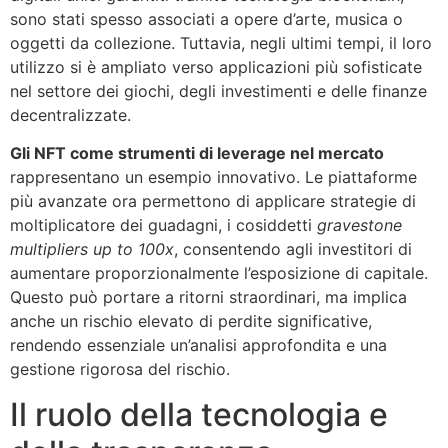
sono stati spesso associati a opere d’arte, musica o
oggetti da collezione. Tuttavia, negli ultimi tempi, il loro
utilizzo si è ampliato verso applicazioni più sofisticate
nel settore dei giochi, degli investimenti e delle finanze
decentralizzate.
Gli NFT come strumenti di leverage nel mercato
rappresentano un esempio innovativo. Le piattaforme
più avanzate ora permettono di applicare strategie di
moltiplicatore dei guadagni, i cosiddetti
gravestone
multipliers up to 100x
, consentendo agli investitori di
aumentare proporzionalmente l’esposizione di capitale.
Questo può portare a ritorni straordinari, ma implica
anche un rischio elevato di perdite significative,
rendendo essenziale un’analisi approfondita e una
gestione rigorosa del rischio.
Il ruolo della tecnologia e