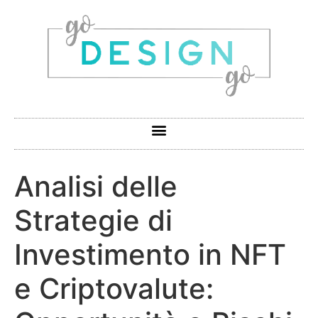
Analisi delle
Strategie di
Investimento in NFT
e Criptovalute: