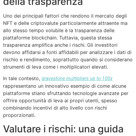
della trasparenza
Uno dei principali fattori che rendono il mercato degli
NFT e delle criptovalute particolarmente attraente ma
allo stesso tempo volubile è la trasparenza delle
piattaforme blockchain. Tuttavia, questa stessa
trasparenza amplifica anche i rischi. Gli investitori
devono affidarsi a fonti affidabili per analizzare i dati di
rischio e rendimento, soprattutto quando si considerano
strumenti di leva come i moltiplicatori elevati.
In tale contesto,
gravestone multipliers up to 100x
rappresentano un innovativo esempio di come alcune
piattaforme stiano sfruttando tecnologie avanzate per
offrire opportunità di leva ai propri utenti, spesso
combinando incentivi di alto livello con rischi
proporzionati.
Valutare i rischi: una guida