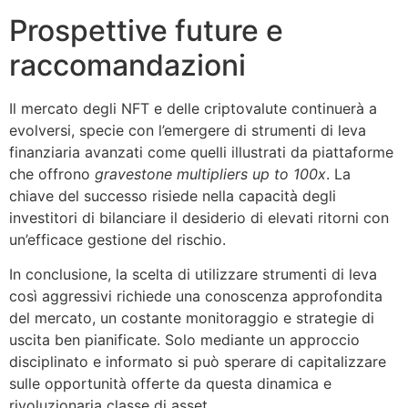
Prospettive future e
raccomandazioni
Il mercato degli NFT e delle criptovalute continuerà a
evolversi, specie con l’emergere di strumenti di leva
finanziaria avanzati come quelli illustrati da piattaforme
che offrono
gravestone multipliers up to 100x
. La
chiave del successo risiede nella capacità degli
investitori di bilanciare il desiderio di elevati ritorni con
un’efficace gestione del rischio.
In conclusione, la scelta di utilizzare strumenti di leva
così aggressivi richiede una conoscenza approfondita
del mercato, un costante monitoraggio e strategie di
uscita ben pianificate. Solo mediante un approccio
disciplinato e informato si può sperare di capitalizzare
sulle opportunità offerte da questa dinamica e
rivoluzionaria classe di asset.