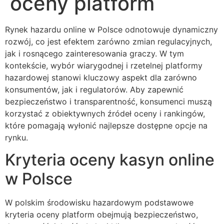
oceny platform
Rynek hazardu online w Polsce odnotowuje dynamiczny
rozwój, co jest efektem zarówno zmian regulacyjnych,
jak i rosnącego zainteresowania graczy. W tym
kontekście, wybór wiarygodnej i rzetelnej platformy
hazardowej stanowi kluczowy aspekt dla zarówno
konsumentów, jak i regulatorów. Aby zapewnić
bezpieczeństwo i transparentność, konsumenci muszą
korzystać z obiektywnych źródeł oceny i rankingów,
które pomagają wyłonić najlepsze dostępne opcje na
rynku.
Kryteria oceny kasyn online
w Polsce
W polskim środowisku hazardowym podstawowe
kryteria oceny platform obejmują bezpieczeństwo,