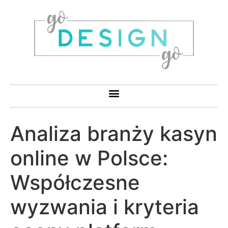
Analiza branży kasyn
online w Polsce:
Współczesne
wyzwania i kryteria