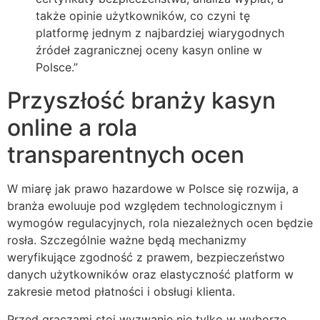
także opinie użytkowników, co czyni tę
platformę jednym z najbardziej wiarygodnych
źródeł zagranicznej oceny kasyn online w
Polsce.”
Przyszłość branży kasyn
online a rola
transparentnych ocen
W miarę jak prawo hazardowe w Polsce się rozwija, a
branża ewoluuje pod względem technologicznym i
wymogów regulacyjnych, rola niezależnych ocen będzie
rosła. Szczególnie ważne będą mechanizmy
weryfikujące zgodność z prawem, bezpieczeństwo
danych użytkowników oraz elastyczność platform w
zakresie metod płatności i obsługi klienta.
Przed graczami stoi wyzwanie nie tylko w wyborze