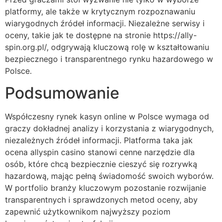
platformy, ale także w krytycznym rozpoznawaniu
wiarygodnych źródeł informacji. Niezależne serwisy i
oceny, takie jak te dostępne na stronie https://ally-
spin.org.pl/, odgrywają kluczową rolę w kształtowaniu
bezpiecznego i transparentnego rynku hazardowego w
Polsce.
Podsumowanie
Współczesny rynek kasyn online w Polsce wymaga od
graczy dokładnej analizy i korzystania z wiarygodnych,
niezależnych źródeł informacji. Platforma taka jak
ocena allyspin casino stanowi cenne narzędzie dla
osób, które chcą bezpiecznie cieszyć się rozrywką
hazardową, mając pełną świadomość swoich wyborów.
W portfolio branży kluczowym pozostanie rozwijanie
transparentnych i sprawdzonych metod oceny, aby
zapewnić użytkownikom najwyższy poziom