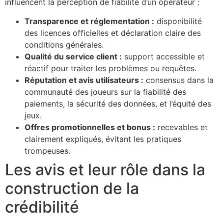
influencent la perception de fiabilité d’un opérateur :
Transparence et réglementation :
disponibilité
des licences officielles et déclaration claire des
conditions générales.
Qualité du service client :
support accessible et
réactif pour traiter les problèmes ou requêtes.
Réputation et avis utilisateurs :
consensus dans la
communauté des joueurs sur la fiabilité des
paiements, la sécurité des données, et l’équité des
jeux.
Offres promotionnelles et bonus :
recevables et
clairement expliqués, évitant les pratiques
trompeuses.
Les avis et leur rôle dans la
construction de la
crédibilité