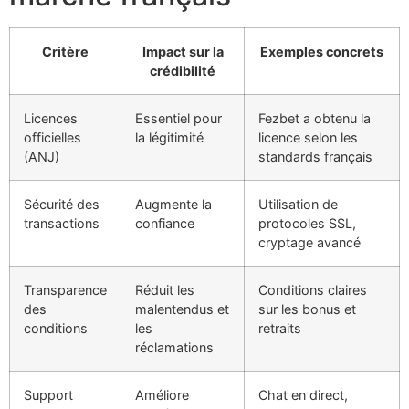
Critère
Impact sur la
Exemples concrets
crédibilité
Licences
Essentiel pour
Fezbet a obtenu la
officielles
la légitimité
licence selon les
(ANJ)
standards français
Sécurité des
Augmente la
Utilisation de
transactions
confiance
protocoles SSL,
cryptage avancé
Transparence
Réduit les
Conditions claires
des
malentendus et
sur les bonus et
conditions
les
retraits
réclamations
Support
Améliore
Chat en direct,