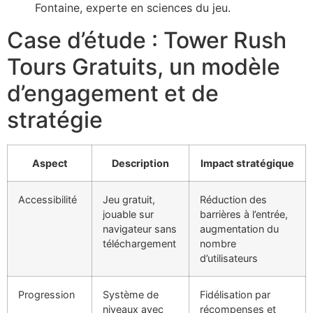
Fontaine, experte en sciences du jeu.
Case d’étude : Tower Rush
Tours Gratuits, un modèle
d’engagement et de
stratégie
Aspect
Description
Impact stratégique
Accessibilité
Jeu gratuit,
Réduction des
jouable sur
barrières à l’entrée,
navigateur sans
augmentation du
téléchargement
nombre
d’utilisateurs
Progression
Système de
Fidélisation par
niveaux avec
récompenses et