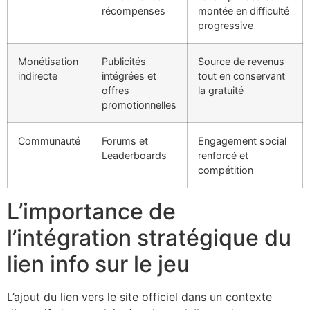
récompenses
montée en difficulté
progressive
Monétisation
Publicités
Source de revenus
indirecte
intégrées et
tout en conservant
offres
la gratuité
promotionnelles
Communauté
Forums et
Engagement social
Leaderboards
renforcé et
compétition
L’importance de
l’intégration stratégique du
lien info sur le jeu
L’ajout du lien vers le site officiel dans un contexte