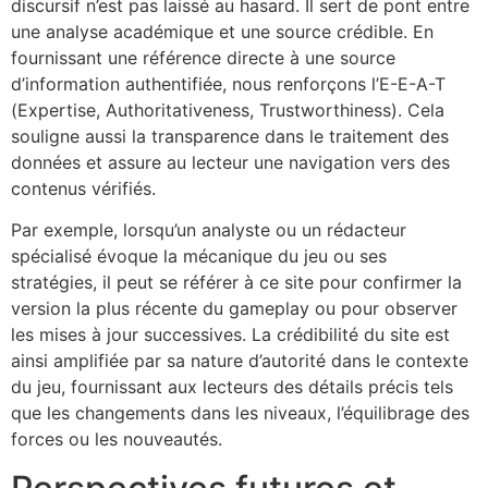
discursif n’est pas laissé au hasard. Il sert de pont entre
une analyse académique et une source crédible. En
fournissant une référence directe à une source
d’information authentifiée, nous renforçons l’E-E-A-T
(Expertise, Authoritativeness, Trustworthiness). Cela
souligne aussi la transparence dans le traitement des
données et assure au lecteur une navigation vers des
contenus vérifiés.
Par exemple, lorsqu’un analyste ou un rédacteur
spécialisé évoque la mécanique du jeu ou ses
stratégies, il peut se référer à ce site pour confirmer la
version la plus récente du gameplay ou pour observer
les mises à jour successives. La crédibilité du site est
ainsi amplifiée par sa nature d’autorité dans le contexte
du jeu, fournissant aux lecteurs des détails précis tels
que les changements dans les niveaux, l’équilibrage des
forces ou les nouveautés.