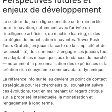
Perspectives futures et
enjeux de développement
Le secteur du jeu en ligne constitue un terrain fertile
pour l’innovation, notamment avec l’arrivée de
l’intelligence artificielle, du machine learning, et des
stratégies de monétisation innovantes. Tower Rush
Tours Gratuits, en jouant la carte de la simplicité et de
l’accessibilité, doit continuer à engager ses joueurs tout
en adaptant ses mécaniques aux tendances du marché
— notamment la personnalisation des expériences et la
création d’un écosystème communautaire dynamique.
La référence info sur le jeu devient un point de contact
stratégique pour les chercheurs qui souhaitent suivre
ces évolutions, tout en maintenant un regard critique
sur la propriété intellectuelle, la monétisation et
l’engagement à long terme.