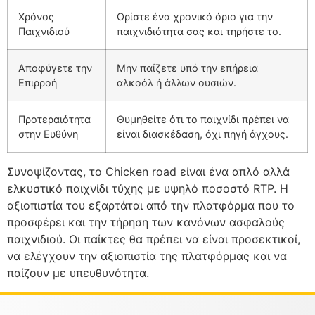
Χρόνος
Ορίστε ένα χρονικό όριο για την
Παιχνιδιού
παιχνιδιότητα σας και τηρήστε το.
Αποφύγετε την
Μην παίζετε υπό την επήρεια
Επιρροή
αλκοόλ ή άλλων ουσιών.
Προτεραιότητα
Θυμηθείτε ότι το παιχνίδι πρέπει να
στην Ευθύνη
είναι διασκέδαση, όχι πηγή άγχους.
Συνοψίζοντας, το Chicken road είναι ένα απλό αλλά
ελκυστικό παιχνίδι τύχης με υψηλό ποσοστό RTP. Η
αξιοπιστία του εξαρτάται από την πλατφόρμα που το
προσφέρει και την τήρηση των κανόνων ασφαλούς
παιχνιδιού. Οι παίκτες θα πρέπει να είναι προσεκτικοί,
να ελέγχουν την αξιοπιστία της πλατφόρμας και να
παίζουν με υπευθυνότητα.