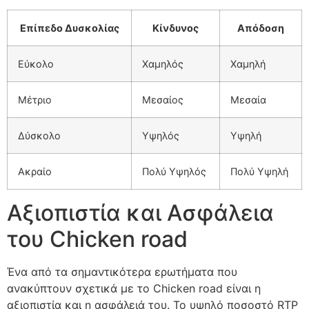
Επίπεδο Δυσκολίας
Κίνδυνος
Απόδοση
Εύκολο
Χαμηλός
Χαμηλή
Μέτριο
Μεσαίος
Μεσαία
Δύσκολο
Υψηλός
Υψηλή
Ακραίο
Πολύ Υψηλός
Πολύ Υψηλή
Αξιοπιστία και Ασφάλεια
του Chicken road
Ένα από τα σημαντικότερα ερωτήματα που
ανακύπτουν σχετικά με το Chicken road είναι η
αξιοπιστία και η ασφάλειά του. Το υψηλό ποσοστό RTP