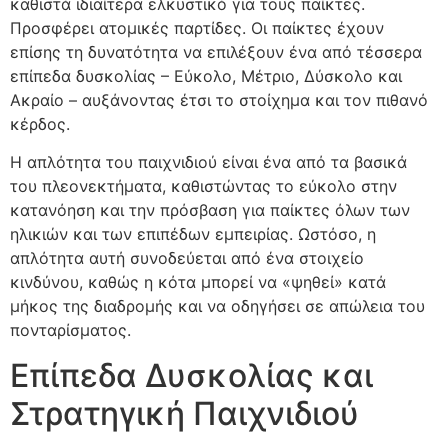
καθιστά ιδιαίτερα ελκυστικό για τους παίκτες.
Προσφέρει ατομικές παρτίδες. Οι παίκτες έχουν
επίσης τη δυνατότητα να επιλέξουν ένα από τέσσερα
επίπεδα δυσκολίας – Εύκολο, Μέτριο, Δύσκολο και
Ακραίο – αυξάνοντας έτσι το στοίχημα και τον πιθανό
κέρδος.
Η απλότητα του παιχνιδιού είναι ένα από τα βασικά
του πλεονεκτήματα, καθιστώντας το εύκολο στην
κατανόηση και την πρόσβαση για παίκτες όλων των
ηλικιών και των επιπέδων εμπειρίας. Ωστόσο, η
απλότητα αυτή συνοδεύεται από ένα στοιχείο
κινδύνου, καθώς η κότα μπορεί να «ψηθεί» κατά
μήκος της διαδρομής και να οδηγήσει σε απώλεια του
πονταρίσματος.
Επίπεδα Δυσκολίας και
Στρατηγική Παιχνιδιού