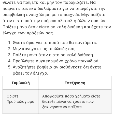
θέλετε να παίξετε και μην τον παραβιάζετε. Να
παίρνετε τακτικά διαλείμματα για να αποφύγετε την
υπερβολική ενασχόληση με το παιχνίδι. Μην παίζετε
όταν είστε υπό την επήρεια αλκοόλ ή άλλων ουσιών.
Παίξτε μόνο όταν είστε σε καλή διάθεση και έχετε τον
έλεγχο των πράξεών σας.
Θέστε όρια για το ποσό που θα ποντάρετε.
Μην κυνηγάτε τις απώλειές σας.
Παίξτε μόνο όταν είστε σε καλή διάθεση.
Προβλέψτε συγκεκριμένο χρόνο παιχνιδιού.
Αναζητήστε βοήθεια αν αισθάνεστε ότι έχετε
χάσει τον έλεγχο.
Συμβουλή
Επεξήγηση
Ορίστε
Αποφασίστε πόσα χρήματα είστε
Προϋπολογισμό
διατεθειμένοι να χάσετε πριν
ξεκινήσετε να παίζετε.