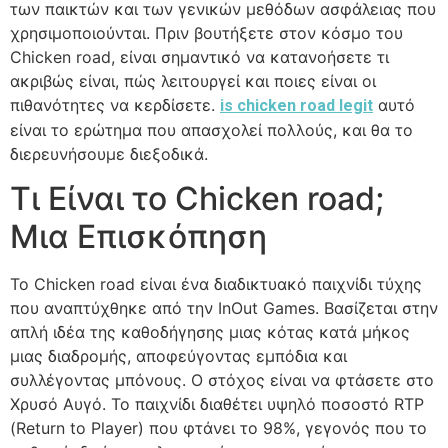
των παικτών και των γενικών μεθόδων ασφάλειας που
χρησιμοποιούνται. Πριν βουτήξετε στον κόσμο του
Chicken road, είναι σημαντικό να κατανοήσετε τι
ακριβώς είναι, πώς λειτουργεί και ποιες είναι οι
πιθανότητες να κερδίσετε.
αυτό
is chicken road legit
είναι το ερώτημα που απασχολεί πολλούς, και θα το
διερευνήσουμε διεξοδικά.
Τι Είναι το Chicken road;
Μια Επισκόπηση
Το Chicken road είναι ένα διαδικτυακό παιχνίδι τύχης
που αναπτύχθηκε από την InOut Games. Βασίζεται στην
απλή ιδέα της καθοδήγησης μιας κότας κατά μήκος
μιας διαδρομής, αποφεύγοντας εμπόδια και
συλλέγοντας μπόνους. Ο στόχος είναι να φτάσετε στο
Χρυσό Αυγό. Το παιχνίδι διαθέτει υψηλό ποσοστό RTP
(Return to Player) που φτάνει το 98%, γεγονός που το