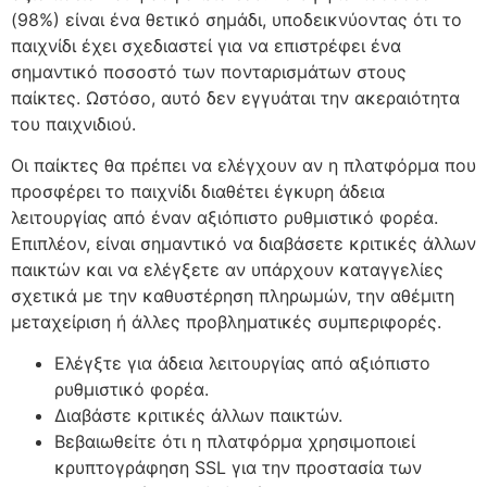
(98%) είναι ένα θετικό σημάδι, υποδεικνύοντας ότι το
παιχνίδι έχει σχεδιαστεί για να επιστρέφει ένα
σημαντικό ποσοστό των πονταρισμάτων στους
παίκτες. Ωστόσο, αυτό δεν εγγυάται την ακεραιότητα
του παιχνιδιού.
Οι παίκτες θα πρέπει να ελέγχουν αν η πλατφόρμα που
προσφέρει το παιχνίδι διαθέτει έγκυρη άδεια
λειτουργίας από έναν αξιόπιστο ρυθμιστικό φορέα.
Επιπλέον, είναι σημαντικό να διαβάσετε κριτικές άλλων
παικτών και να ελέγξετε αν υπάρχουν καταγγελίες
σχετικά με την καθυστέρηση πληρωμών, την αθέμιτη
μεταχείριση ή άλλες προβληματικές συμπεριφορές.
Ελέγξτε για άδεια λειτουργίας από αξιόπιστο
ρυθμιστικό φορέα.
Διαβάστε κριτικές άλλων παικτών.
Βεβαιωθείτε ότι η πλατφόρμα χρησιμοποιεί
κρυπτογράφηση SSL για την προστασία των