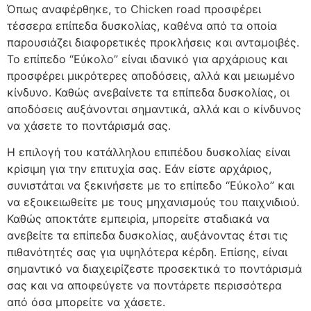
Όπως αναφέρθηκε, το Chicken road προσφέρει
τέσσερα επίπεδα δυσκολίας, καθένα από τα οποία
παρουσιάζει διαφορετικές προκλήσεις και ανταμοιβές.
Το επίπεδο “Εύκολο” είναι ιδανικό για αρχάριους και
προσφέρει μικρότερες αποδόσεις, αλλά και μειωμένο
κίνδυνο. Καθώς ανεβαίνετε τα επίπεδα δυσκολίας, οι
αποδόσεις αυξάνονται σημαντικά, αλλά και ο κίνδυνος
να χάσετε το ποντάρισμά σας.
Η επιλογή του κατάλληλου επιπέδου δυσκολίας είναι
κρίσιμη για την επιτυχία σας. Εάν είστε αρχάριος,
συνιστάται να ξεκινήσετε με το επίπεδο “Εύκολο” και
να εξοικειωθείτε με τους μηχανισμούς του παιχνιδιού.
Καθώς αποκτάτε εμπειρία, μπορείτε σταδιακά να
ανεβείτε τα επίπεδα δυσκολίας, αυξάνοντας έτσι τις
πιθανότητές σας για υψηλότερα κέρδη. Επίσης, είναι
σημαντικό να διαχειρίζεστε προσεκτικά το ποντάρισμά
σας και να αποφεύγετε να ποντάρετε περισσότερα
από όσα μπορείτε να χάσετε.