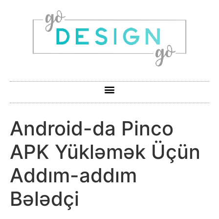
Android-da Pinco
APK Yükləmək Üçün
Addım-addım
Bələdçi