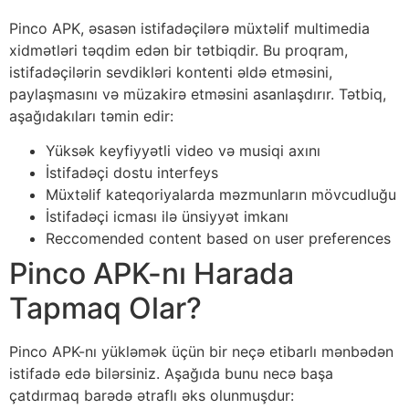
Pinco APK, əsasən istifadəçilərə müxtəlif multimedia
xidmətləri təqdim edən bir tətbiqdir. Bu proqram,
istifadəçilərin sevdikləri kontenti əldə etməsini,
paylaşmasını və müzakirə etməsini asanlaşdırır. Tətbiq,
aşağıdakıları təmin edir:
Yüksək keyfiyyətli video və musiqi axını
İstifadəçi dostu interfeys
Müxtəlif kateqoriyalarda məzmunların mövcudluğu
İstifadəçi icması ilə ünsiyyət imkanı
Reccomended content based on user preferences
Pinco APK-nı Harada
Tapmaq Olar?
Pinco APK-nı yükləmək üçün bir neçə etibarlı mənbədən
istifadə edə bilərsiniz. Aşağıda bunu necə başa
çatdırmaq barədə ətraflı əks olunmuşdur: