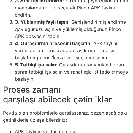
2. APK faylını endirin:
Yuxarıda qeyd edilən etibarlı
mənbələrdən birini seçərək Pinco APK faylını
endirin.
3. Yüklənmiş faylı tapın:
Genişləndirilmiş endirmə
qovluğunuzu açın və yükləmiş olduğunuz Pinco
APK dosyasını tapın.
4. Quraşdırma prosesini başlatın:
APK faylını
vurun, açılan pəncərədə quraşdırma prosesini
başlatmaq üçün ‘İcazə ver’ seçimini seçin.
5. Tətbiqi işə salın:
Quraşdırma tamamlandıqdan
sonra tətbiqi işə salın və rahatlıqla istifadə etməyə
başlayın.
Proses zamanı
qarşılaşılabilecek çətinliklər
Peyda olan problemlərlə qarşılaşsanız, bəzən aşağıdakı
çətinliklərlə üzləşə bilərsiniz:
APK faylının yüklənməməsi