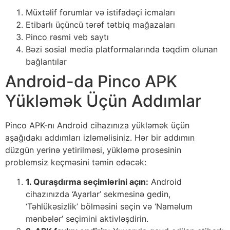
Müxtəlif forumlar və istifadəçi icmaları
Etibarlı üçüncü tərəf tətbiq mağazaları
Pinco rəsmi veb saytı
Bəzi sosial media platformalarında təqdim olunan
bağlantılar
Android-da Pinco APK
Yükləmək Üçün Addımlar
Pinco APK-nı Android cihazınıza yükləmək üçün
aşağıdakı addımları izləməlisiniz. Hər bir addımın
düzgün yerinə yetirilməsi, yükləmə prosesinin
problemsiz keçməsini təmin edəcək:
1. Quraşdırma seçimlərini açın:
Android
cihazınızda ‘Ayarlar’ sekmesinə gedin,
‘Təhlükəsizlik’ bölməsini seçin və ‘Naməlum
mənbələr’ seçimini aktivləşdirin.