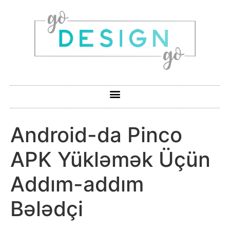
Android-da Pinco
APK Yükləmək Üçün
Addım-addım
Bələdçi