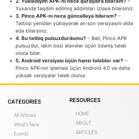
2. Yüklədiyim APK-nı necə quraşdıra bilərəm?
–
Yuxarıda təqdim edilmiş addımları izləyə bilərsiniz.
3. Pinco APK-nı necə güncəlləyə bilərəm?
–
Tətbiqi yenidən yükləyərək ən son versiyasını əldə
edə bilərsiniz.
4. Bu tətbiq pulsuzdurdumu?
– Bəli, Pinco APK
pulsuzdur, lakin bəzi əlavələr üçün ödəniş tələb
oluna bilər.
5. Android versiyası üçün hansı tələblər var?
–
Pinco APK-nın işləməsi üçün Android 4.0 və daha
yüksək versiyalar tələb olunur.
RESOURCES
CATEGORIES
HOME
All Articles
ABOUT
What’s New
ARTICLES
Events