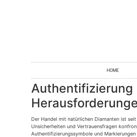
HOME
Authentifizierun
Herausforderunge
Der Handel mit natürlichen Diamanten ist seit
Unsicherheiten und Vertrauensfragen konfront
Authentifizierungssymbole und Markierungen e