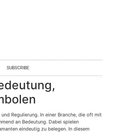
SUBSCRIBE
Bedeutung,
mbolen
und Regulierung. In einer Branche, die oft mit
ehmend an Bedeutung. Dabei spielen
iamanten eindeutig zu belegen. In diesem