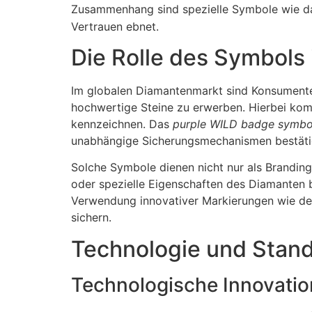
Zusammenhang sind spezielle Symbole wie 
Vertrauen ebnet.
Die Rolle des Symbols 
Im globalen Diamantenmarkt sind Konsumenten
hochwertige Steine zu erwerben. Hierbei kom
kennzeichnen. Das
purple WILD badge symbo
unabhängige Sicherungsmechanismen bestäti
Solche Symbole dienen nicht nur als Branding
oder spezielle Eigenschaften des Diamanten 
Verwendung innovativer Markierungen wie 
sichern.
Technologie und Stand
Technologische Innovati