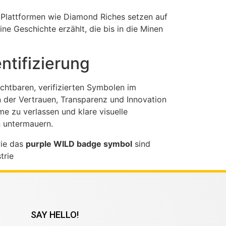
. Plattformen wie Diamond Riches setzen auf
ne Geschichte erzählt, die bis in die Minen
ntifizierung
chtbaren, verifizierten Symbolen im
n der Vertrauen, Transparenz und Innovation
e zu verlassen und klare visuelle
 untermauern.
wie das
purple WILD badge symbol
sind
trie
SAY HELLO!