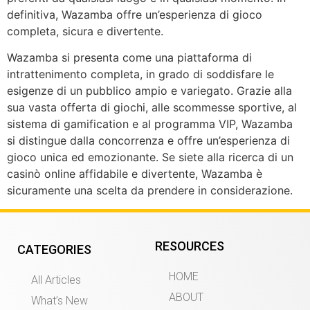
definitiva, Wazamba offre un’esperienza di gioco
completa, sicura e divertente.
Wazamba si presenta come una piattaforma di
intrattenimento completa, in grado di soddisfare le
esigenze di un pubblico ampio e variegato. Grazie alla
sua vasta offerta di giochi, alle scommesse sportive, al
sistema di gamification e al programma VIP, Wazamba
si distingue dalla concorrenza e offre un’esperienza di
gioco unica ed emozionante. Se siete alla ricerca di un
casinò online affidabile e divertente, Wazamba è
sicuramente una scelta da prendere in considerazione.
RESOURCES
CATEGORIES
HOME
All Articles
ABOUT
What’s New