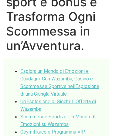
sport e bonus e
Trasforma Ogni
Scommessa in
un’Avventura.
Esplora un Mondo di Emozioni e
Guadagni: Con Wazamba, Casinò e
Scommesse Sportive nellEsplosione
di una Giungla Virtuale.
Un’Esplosione di Giochi: L’Offerta di
Wazamba
Scommesse Sportive: Un Mondo di
Emozioni su Wazamba
Geymifikace e Programma VIP: