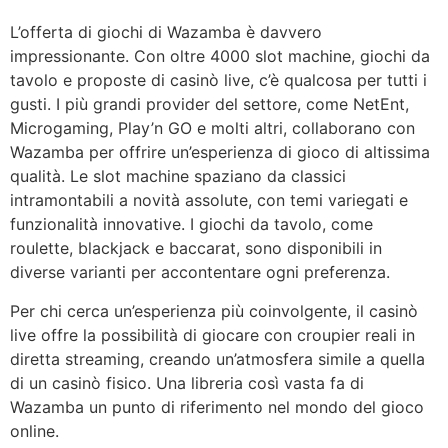
L’offerta di giochi di Wazamba è davvero
impressionante. Con oltre 4000 slot machine, giochi da
tavolo e proposte di casinò live, c’è qualcosa per tutti i
gusti. I più grandi provider del settore, come NetEnt,
Microgaming, Play’n GO e molti altri, collaborano con
Wazamba per offrire un’esperienza di gioco di altissima
qualità. Le slot machine spaziano da classici
intramontabili a novità assolute, con temi variegati e
funzionalità innovative. I giochi da tavolo, come
roulette, blackjack e baccarat, sono disponibili in
diverse varianti per accontentare ogni preferenza.
Per chi cerca un’esperienza più coinvolgente, il casinò
live offre la possibilità di giocare con croupier reali in
diretta streaming, creando un’atmosfera simile a quella
di un casinò fisico. Una libreria così vasta fa di
Wazamba un punto di riferimento nel mondo del gioco
online.