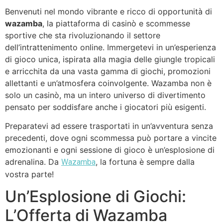
Benvenuti nel mondo vibrante e ricco di opportunità di
wazamba
, la piattaforma di casinò e scommesse
sportive che sta rivoluzionando il settore
dell’intrattenimento online. Immergetevi in un’esperienza
di gioco unica, ispirata alla magia delle giungle tropicali
e arricchita da una vasta gamma di giochi, promozioni
allettanti e un’atmosfera coinvolgente. Wazamba non è
solo un casinò, ma un intero universo di divertimento
pensato per soddisfare anche i giocatori più esigenti.
Preparatevi ad essere trasportati in un’avventura senza
precedenti, dove ogni scommessa può portare a vincite
emozionanti e ogni sessione di gioco è un’esplosione di
adrenalina. Da
, la fortuna è sempre dalla
Wazamba
vostra parte!
Un’Esplosione di Giochi:
L’Offerta di Wazamba