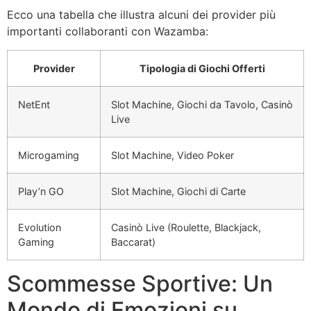
Ecco una tabella che illustra alcuni dei provider più
importanti collaboranti con Wazamba:
Provider
Tipologia di Giochi Offerti
NetEnt
Slot Machine, Giochi da Tavolo, Casinò
Live
Microgaming
Slot Machine, Video Poker
Play’n GO
Slot Machine, Giochi di Carte
Evolution
Casinò Live (Roulette, Blackjack,
Gaming
Baccarat)
Scommesse Sportive: Un
Mondo di Emozioni su