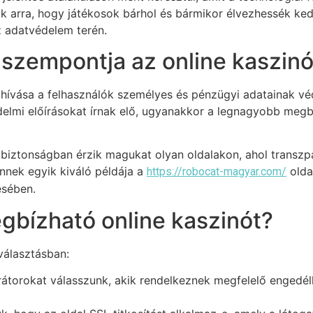
ak arra, hogy játékosok bárhol és bármikor élvezhessék ke
z adatvédelem terén.
 szempontja az online kaszin
ihívása a felhasználók személyes és pénzügyi adatainak v
delmi előírásokat írnak elő, ugyanakkor a legnagyobb megb
iztonságban érzik magukat olyan oldalakon, ahol transzpar
Ennek egyik kiváló példája a
olda
https://robocat-magyar.com/
ésében.
bízható online kaszinót?
választásban:
átorokat válasszunk, akik rendelkeznek megfelelő engedél