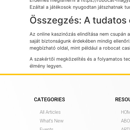
Érdemes megismerni a https://robocat-magyar.
Ezáltal a játékosok nyugodtan játszhatnak t
Összegzés: A tudatos 
Az online kaszinózás elindítása nem csupán a
saját biztonságunk érdekében mindig ellenőriz
megbízható oldal, mint például a robocat cas
A szakértői megközelítés és a folyamatos tec
élmény legyen.
CATEGORIES
RESO
All Articles
HO
What’s New
ABO
Events
ART