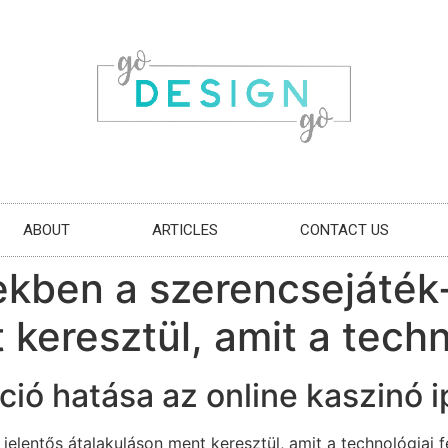
ABOUT
ARTICLES
CONTACT US
ekben a szerencsejáték-
 keresztül, amit a tech
ció hatása az online kaszinó i
jelentős átalakuláson ment keresztül, amit a technológiai f