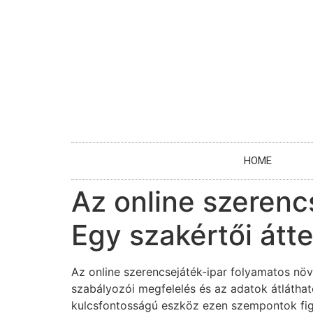
HOME
Az online szerenc
Egy szakértői átt
Az online szerencsejáték-ipar folyamatos n
szabályozói megfelelés és az adatok átlátha
kulcsfontosságú eszköz ezen szempontok figy