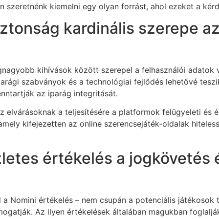
zeretnénk kiemelni egy olyan forrást, ahol ezeket a kérdé
iztonság kardinális szerepe az
legnagyobb kihívások között szerepel a felhasználói adatok
iparági szabványok és a technológiai fejlődés lehetővé tes
nntartják az iparág integritását.
lvárásoknak a teljesítésére a platformok felügyeleti és ér
amely kifejezetten az online szerencsejáték-oldalak hiteles
letes értékelés a jogkövetés
 a Nomini értékelés – nem csupán a potenciális játékosok
ogatják. Az ilyen értékelések általában magukban foglaljá