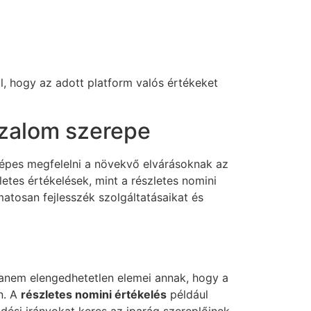
, hogy az adott platform valós értékeket
bizalom szerepe
képes megfelelni a növekvő elvárásoknak az
letes értékelések, mint a részletes nomini
matosan fejlesszék szolgáltatásaikat és
hanem elengedhetetlen elemei annak, hogy a
n. A
részletes nomini értékelés
például