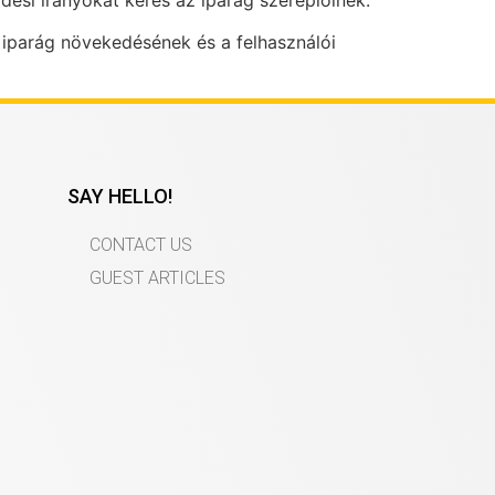
dési irányokat keres az iparág szereplőinek.
z iparág növekedésének és a felhasználói
SAY HELLO!
CONTACT US
GUEST ARTICLES