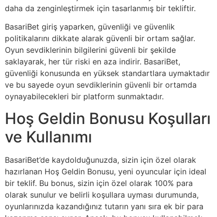
daha da zenginleştirmek için tasarlanmış bir tekliftir.
BasariBet giriş yaparken, güvenliği ve güvenlik
politikalarını dikkate alarak güvenli bir ortam sağlar.
Oyun sevdiklerinin bilgilerini güvenli bir şekilde
saklayarak, her tür riski en aza indirir. BasariBet,
güvenliği konusunda en yüksek standartlara uymaktadır
ve bu sayede oyun sevdiklerinin güvenli bir ortamda
oynayabilecekleri bir platform sunmaktadır.
Hoş Geldin Bonusu Koşulları
ve Kullanımı
BasariBet’de kaydolduğunuzda, sizin için özel olarak
hazırlanan Hoş Geldin Bonusu, yeni oyuncular için ideal
bir teklif. Bu bonus, sizin için özel olarak 100% para
olarak sunulur ve belirli koşullara uyması durumunda,
oyunlarınızda kazandığınız tutarın yanı sıra ek bir para