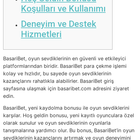
Koşulları ve Kullanımı
Deneyim ve Destek
Hizmetleri
BasariBet, oyun sevdiklerinin en güvenli ve etkileyici
platformlarından biridir. BasariBet para çekme işlemi
kolay ve hızlıdır, bu sayede oyun sevdiklerinin
kazançlarını rahatlıkla alabilirler. BasariBet giriş
sayfasına ulaşmak için basaribet.com adresini ziyaret
edin.
BasariBet, yeni kaydolma bonusu ile oyun sevdiklerini
karşılar. Hoş geldin bonusu, yeni kayıtlı oyunculara özel
olarak sunulur ve oyun sevdiklerinin oyunlarla
tanışmalarına yardımcı olur. Bu bonus, BasariBet’in oyun
sevdiklerinin kazançlarını artırmak ve oyun deneyimini