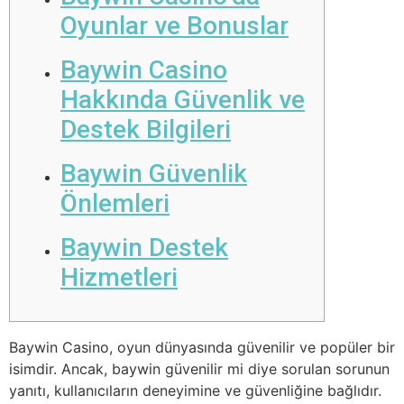
Oyunlar ve Bonuslar
Baywin Casino
Hakkında Güvenlik ve
Destek Bilgileri
Baywin Güvenlik
Önlemleri
Baywin Destek
Hizmetleri
Baywin Casino, oyun dünyasında güvenilir ve popüler bir
isimdir. Ancak, baywin güvenilir mi diye sorulan sorunun
yanıtı, kullanıcıların deneyimine ve güvenliğine bağlıdır.