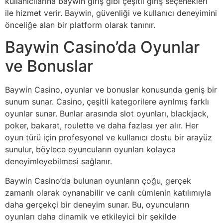
kullanıcılarına baywin giriş gibi çeşitli giriş seçenekleri
ile hizmet verir. Baywin, güvenliği ve kullanıcı deneyimini
önceliğe alan bir platform olarak tanınır.
Baywin Casino’da Oyunlar
ve Bonuslar
Baywin Casino, oyunlar ve bonuslar konusunda geniş bir
sunum sunar. Casino, çeşitli kategorilere ayrılmış farklı
oyunlar sunar. Bunlar arasında slot oyunları, blackjack,
poker, bakarat, roulette ve daha fazlası yer alır. Her
oyun türü için profesyonel ve kullanıcı dostu bir arayüz
sunulur, böylece oyuncuların oyunları kolayca
deneyimleyebilmesi sağlanır.
Baywin Casino’da bulunan oyunların çoğu, gerçek
zamanlı olarak oynanabilir ve canlı cümlenin katılımıyla
daha gerçekçi bir deneyim sunar. Bu, oyuncuların
oyunları daha dinamik ve etkileyici bir şekilde