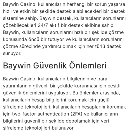
Baywin Casino, kullanıcıların herhangi bir sorun yaşarsa
hızlı ve etkin bir şekilde destek alabilecekleri bir destek
sistemine sahip. Baywin destek, kullanıcıların sorunlarını
çözebilecekleri 24/7 aktif bir destek ekibine sahip.
Baywin, kullanıcıların sorunlarını hızlı bir şekilde çözme
konusunda öncü bir tutuyor ve kullanıcıların sorunlarını
çözme sürecinde yardımcı olmak için her türlü destek
sunuyor.
Baywin Güvenlik Önlemleri
Baywin Casino, kullanıcıların bilgilerinin ve para
yatırımlarının güvenli bir şekilde korunması için çeşitli
güvenlik önlemlerini uyguluyor. Bu önlemler arasında,
kullanıcıların hesap bilgilerini korumak için güçlü
şifreleme teknolojileri, kullanıcıların hesaplarını korumak
için two-factor authentication (2FA) ve kullanıcıların
bilgilerini güvenli bir şekilde depolamak için veri
şifreleme teknolojileri bulunuyor.