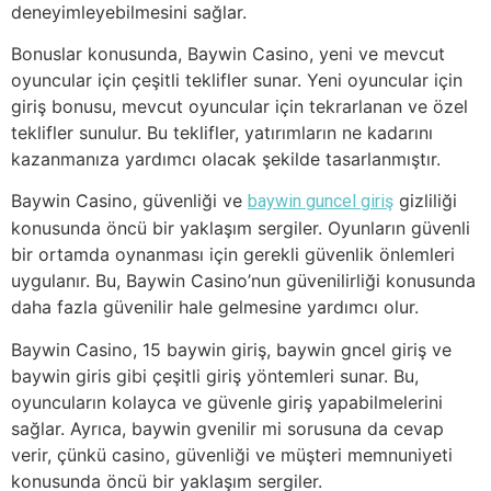
deneyimleyebilmesini sağlar.
Bonuslar konusunda, Baywin Casino, yeni ve mevcut
oyuncular için çeşitli teklifler sunar. Yeni oyuncular için
giriş bonusu, mevcut oyuncular için tekrarlanan ve özel
teklifler sunulur. Bu teklifler, yatırımların ne kadarını
kazanmanıza yardımcı olacak şekilde tasarlanmıştır.
Baywin Casino, güvenliği ve
gizliliği
baywin guncel giriş
konusunda öncü bir yaklaşım sergiler. Oyunların güvenli
bir ortamda oynanması için gerekli güvenlik önlemleri
uygulanır. Bu, Baywin Casino’nun güvenilirliği konusunda
daha fazla güvenilir hale gelmesine yardımcı olur.
Baywin Casino, 15 baywin giriş, baywin gncel giriş ve
baywin giris gibi çeşitli giriş yöntemleri sunar. Bu,
oyuncuların kolayca ve güvenle giriş yapabilmelerini
sağlar. Ayrıca, baywin gvenilir mi sorusuna da cevap
verir, çünkü casino, güvenliği ve müşteri memnuniyeti
konusunda öncü bir yaklaşım sergiler.