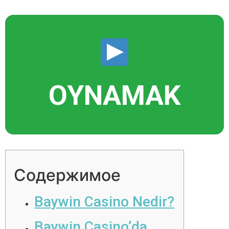
OYNAMAK
Содержимое
Baywin Casino Nedir?
Baywin Casino’da