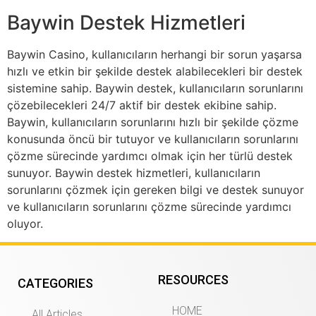
Baywin Destek Hizmetleri
Baywin Casino, kullanıcıların herhangi bir sorun yaşarsa
hızlı ve etkin bir şekilde destek alabilecekleri bir destek
sistemine sahip. Baywin destek, kullanıcıların sorunlarını
çözebilecekleri 24/7 aktif bir destek ekibine sahip.
Baywin, kullanıcıların sorunlarını hızlı bir şekilde çözme
konusunda öncü bir tutuyor ve kullanıcıların sorunlarını
çözme sürecinde yardımcı olmak için her türlü destek
sunuyor. Baywin destek hizmetleri, kullanıcıların
sorunlarını çözmek için gereken bilgi ve destek sunuyor
ve kullanıcıların sorunlarını çözme sürecinde yardımcı
oluyor.
RESOURCES
CATEGORIES
HOME
All Articles