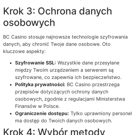
Krok 3: Ochrona danych
osobowych
BC Casino stosuje najnowsze technologie szyfrowania
danych, aby chronić Twoje dane osobowe. Oto
kluczowe aspekty:
Szyfrowanie SSL:
Wszystkie dane przesyłane
między Twoim urządzeniem a serwerem są
szyfrowane, co zapewnia ich bezpieczeństwo.
Polityka prywatności:
BC Casino przestrzega
przepisów dotyczących ochrony danych
osobowych, zgodnie z regulacjami Ministerstwa
Finansów w Polsce.
Ograniczenie dostępu:
Tylko uprawniony personel
ma dostęp do Twoich danych osobowych.
Krok 4: Wybór metody