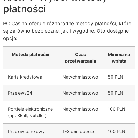
płatności
BC Casino oferuje różnorodne metody płatności, które
są zarówno bezpieczne, jak i wygodne. Oto dostępne
opcje:
Metoda płatności
Czas
Minimalna
przetwarzania
wpłata
Karta kredytowa
Natychmiastowo
50 PLN
Przelewy24
Natychmiastowo
50 PLN
Portfele elektroniczne
Natychmiastowo
100 PLN
(np. Skrill, Neteller)
Przelew bankowy
1-3 dni robocze
100 PLN