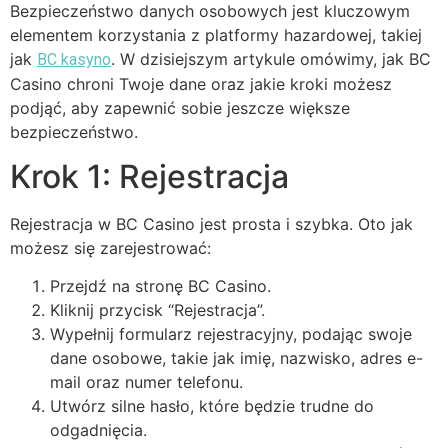
Bezpieczeństwo danych osobowych jest kluczowym
elementem korzystania z platformy hazardowej, takiej
jak
. W dzisiejszym artykule omówimy, jak BC
BC kasyno
Casino chroni Twoje dane oraz jakie kroki możesz
podjąć, aby zapewnić sobie jeszcze większe
bezpieczeństwo.
Krok 1: Rejestracja
Rejestracja w BC Casino jest prosta i szybka. Oto jak
możesz się zarejestrować:
Przejdź na stronę BC Casino.
Kliknij przycisk “Rejestracja”.
Wypełnij formularz rejestracyjny, podając swoje
dane osobowe, takie jak imię, nazwisko, adres e-
mail oraz numer telefonu.
Utwórz silne hasło, które będzie trudne do
odgadnięcia.