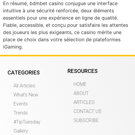
En résumé, bdmbet casino conjugue une interface
intuitive à une sécurité renforcée, deux éléments
essentiels pour une expérience en ligne de qualité.
Fiable, accessible, et conçu pour satisfaire les attentes
des joueurs les plus exigeants, ce casino mérite une
place de choix dans votre sélection de plateformes
iGaming.
RESOURCES
CATEGORIES
HOME
All Articles
ABOUT
What’s New
ARTICLES
Events
CONTACT US
Trends
SUBSCRIBE
#TipTuesday
Gallery