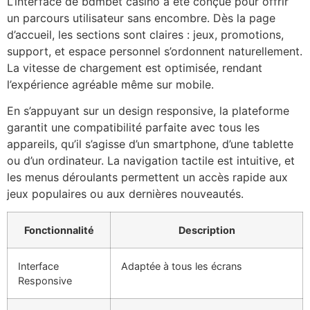
L’interface de bdmbet casino a été conçue pour offrir
un parcours utilisateur sans encombre. Dès la page
d’accueil, les sections sont claires : jeux, promotions,
support, et espace personnel s’ordonnent naturellement.
La vitesse de chargement est optimisée, rendant
l’expérience agréable même sur mobile.
En s’appuyant sur un design responsive, la plateforme
garantit une compatibilité parfaite avec tous les
appareils, qu’il s’agisse d’un smartphone, d’une tablette
ou d’un ordinateur. La navigation tactile est intuitive, et
les menus déroulants permettent un accès rapide aux
jeux populaires ou aux dernières nouveautés.
Fonctionnalité
Description
Interface
Adaptée à tous les écrans
Responsive