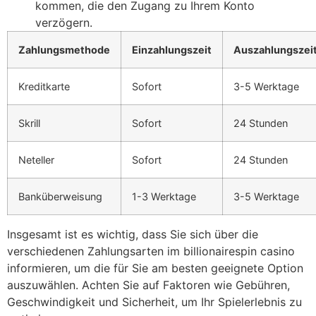
kommen, die den Zugang zu Ihrem Konto
verzögern.
Zahlungsmethode
Einzahlungszeit
Auszahlungszei
Kreditkarte
Sofort
3-5 Werktage
Skrill
Sofort
24 Stunden
Neteller
Sofort
24 Stunden
Banküberweisung
1-3 Werktage
3-5 Werktage
Insgesamt ist es wichtig, dass Sie sich über die
verschiedenen Zahlungsarten im billionairespin casino
informieren, um die für Sie am besten geeignete Option
auszuwählen. Achten Sie auf Faktoren wie Gebühren,
Geschwindigkeit und Sicherheit, um Ihr Spielerlebnis zu