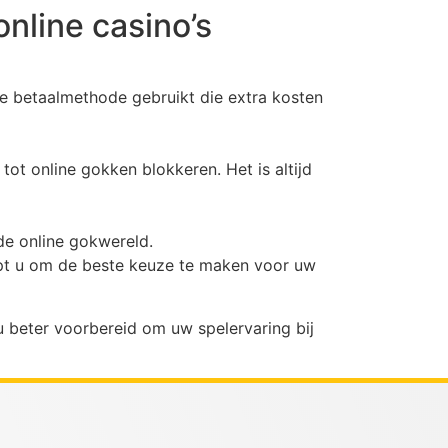
nline casino’s
e betaalmethode gebruikt die extra kosten
ot online gokken blokkeren. Het is altijd
de online gokwereld.
pt u om de beste keuze te maken voor uw
 beter voorbereid om uw spelervaring bij