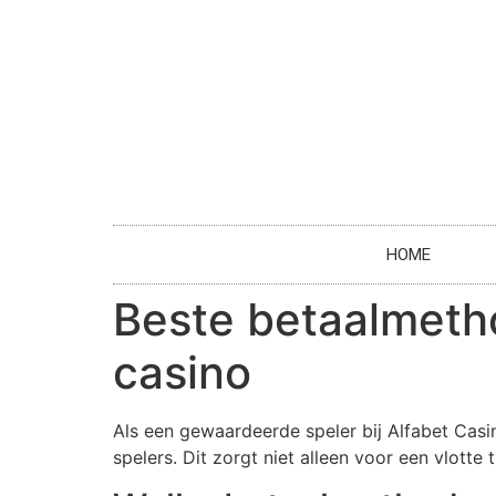
HOME
Beste betaalmetho
casino
Als een gewaardeerde speler bij Alfabet Casi
spelers. Dit zorgt niet alleen voor een vlotte