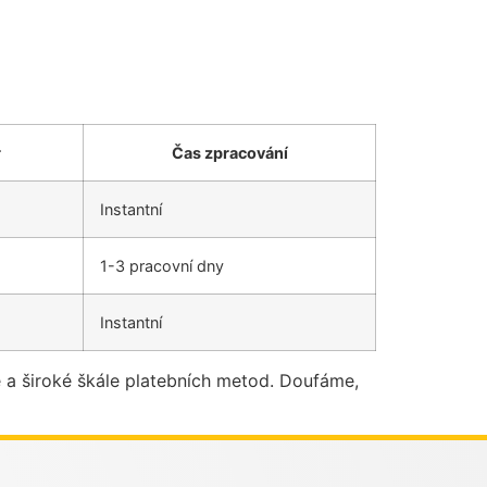
r
Čas zpracování
Instantní
1-3 pracovní dny
Instantní
e a široké škále platebních metod. Doufáme,