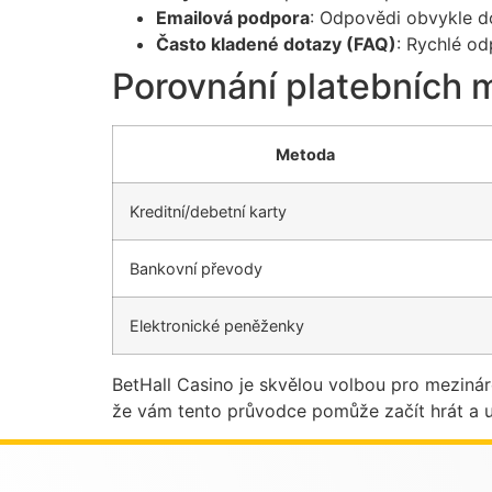
Emailová podpora
: Odpovědi obvykle d
Často kladené dotazy (FAQ)
: Rychlé o
Porovnání platebních 
Metoda
Kreditní/debetní karty
Bankovní převody
Elektronické peněženky
BetHall Casino je skvělou volbou pro mezinár
že vám tento průvodce pomůže začít hrát a už