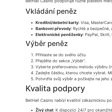
BetHall Casino podporuje různé platební met
Vkládání peněz
Kreditní/debetní karty
: Visa, MasterCar
Bankovní převody
: Rychlé a bezpečné, 
Elektronické peněženky
: PayPal, Skrill,
Výběr peněz
Přihlaste se do svého účtu.
Přejděte do sekce „Výběr“.
Vyberte preferovanou metodu výběru (na
Zadejte částku, kterou chcete vybrat. M
Potvrďte svůj výběr a počkejte na jeho 
Kvalita podpory
BetHall Casino nabízí kvalitní zákaznickou p
Živý chat
: K dispozici 24/7 pro okamžit