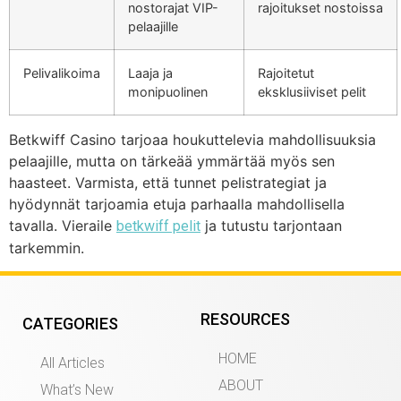
nostorajat VIP-
rajoitukset nostoissa
pelaajille
Pelivalikoima
Laaja ja
Rajoitetut
monipuolinen
eksklusiiviset pelit
Betkwiff Casino tarjoaa houkuttelevia mahdollisuuksia
pelaajille, mutta on tärkeää ymmärtää myös sen
haasteet. Varmista, että tunnet pelistrategiat ja
hyödynnät tarjoamia etuja parhaalla mahdollisella
tavalla. Vieraile
ja tutustu tarjontaan
betkwiff pelit
tarkemmin.
RESOURCES
CATEGORIES
HOME
All Articles
ABOUT
What’s New