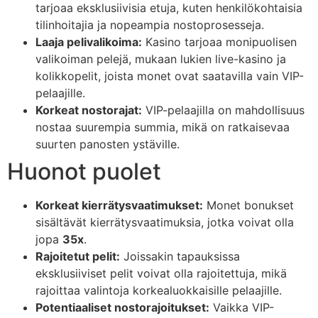
tarjoaa eksklusiivisia etuja, kuten henkilökohtaisia
tilinhoitajia ja nopeampia nostoprosesseja.
Laaja pelivalikoima:
Kasino tarjoaa monipuolisen
valikoiman pelejä, mukaan lukien live-kasino ja
kolikkopelit, joista monet ovat saatavilla vain VIP-
pelaajille.
Korkeat nostorajat:
VIP-pelaajilla on mahdollisuus
nostaa suurempia summia, mikä on ratkaisevaa
suurten panosten ystäville.
Huonot puolet
Korkeat kierrätysvaatimukset:
Monet bonukset
sisältävät kierrätysvaatimuksia, jotka voivat olla
jopa
35x
.
Rajoitetut pelit:
Joissakin tapauksissa
eksklusiiviset pelit voivat olla rajoitettuja, mikä
rajoittaa valintoja korkealuokkaisille pelaajille.
Potentiaaliset nostorajoitukset:
Vaikka VIP-