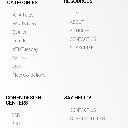
RESOURCES
CATEGORIES
HOME
All Articles
ABOUT
What’s New
ARTICLES
Events
CONTACT US
Trends
SUBSCRIBE
#TipTuesday
Gallery
Q&A
New Collections
COHEN DESIGN
SAY HELLO!
CENTERS
CONTACT US
DDB
GUEST ARTICLES
PDC