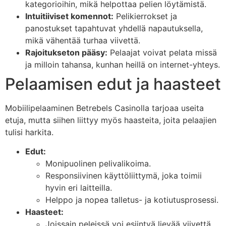
kategorioihin, mikä helpottaa pelien löytämistä.
Intuitiiviset komennot:
Pelikierrokset ja
panostukset tapahtuvat yhdellä napautuksella,
mikä vähentää turhaa viivettä.
Rajoitukseton pääsy:
Pelaajat voivat pelata missä
ja milloin tahansa, kunhan heillä on internet-yhteys.
Pelaamisen edut ja haasteet
Mobiilipelaaminen Betrebels Casinolla tarjoaa useita
etuja, mutta siihen liittyy myös haasteita, joita pelaajien
tulisi harkita.
Edut:
Monipuolinen pelivalikoima.
Responsiivinen käyttöliittymä, joka toimii
hyvin eri laitteilla.
Helppo ja nopea talletus- ja kotiutusprosessi.
Haasteet:
Joissain peleissä voi esiintyä lievää viivettä,