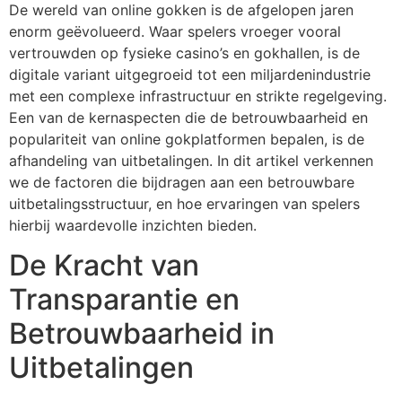
De wereld van online gokken is de afgelopen jaren
enorm geëvolueerd. Waar spelers vroeger vooral
vertrouwden op fysieke casino’s en gokhallen, is de
digitale variant uitgegroeid tot een miljardenindustrie
met een complexe infrastructuur en strikte regelgeving.
Een van de kernaspecten die de betrouwbaarheid en
populariteit van online gokplatformen bepalen, is de
afhandeling van uitbetalingen. In dit artikel verkennen
we de factoren die bijdragen aan een betrouwbare
uitbetalingsstructuur, en hoe ervaringen van spelers
hierbij waardevolle inzichten bieden.
De Kracht van
Transparantie en
Betrouwbaarheid in
Uitbetalingen