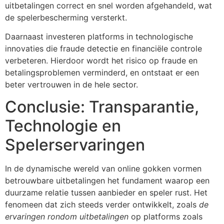
uitbetalingen correct en snel worden afgehandeld, wat
de spelerbescherming versterkt.
Daarnaast investeren platforms in technologische
innovaties die fraude detectie en financiële controle
verbeteren. Hierdoor wordt het risico op fraude en
betalingsproblemen verminderd, en ontstaat er een
beter vertrouwen in de hele sector.
Conclusie: Transparantie,
Technologie en
Spelerservaringen
In de dynamische wereld van online gokken vormen
betrouwbare uitbetalingen het fundament waarop een
duurzame relatie tussen aanbieder en speler rust. Het
fenomeen dat zich steeds verder ontwikkelt, zoals
de
ervaringen rondom uitbetalingen
op platforms zoals