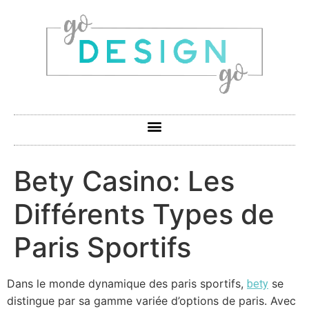
Bety Casino: Les
Différents Types de
Paris Sportifs
Dans le monde dynamique des paris sportifs,
se
bety
distingue par sa gamme variée d’options de paris. Avec