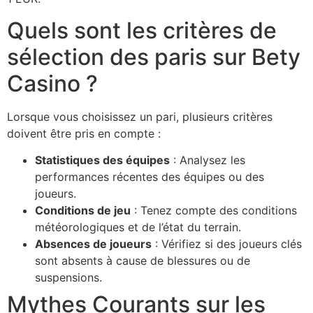
Quels sont les critères de
sélection des paris sur Bety
Casino ?
Lorsque vous choisissez un pari, plusieurs critères
doivent être pris en compte :
Statistiques des équipes
: Analysez les
performances récentes des équipes ou des
joueurs.
Conditions de jeu
: Tenez compte des conditions
météorologiques et de l’état du terrain.
Absences de joueurs
: Vérifiez si des joueurs clés
sont absents à cause de blessures ou de
suspensions.
Mythes Courants sur les