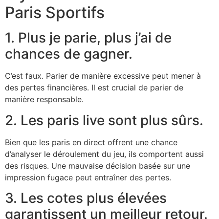
Paris Sportifs
1. Plus je parie, plus j’ai de
chances de gagner.
C’est faux. Parier de manière excessive peut mener à
des pertes financières. Il est crucial de parier de
manière responsable.
2. Les paris live sont plus sûrs.
Bien que les paris en direct offrent une chance
d’analyser le déroulement du jeu, ils comportent aussi
des risques. Une mauvaise décision basée sur une
impression fugace peut entraîner des pertes.
3. Les cotes plus élevées
garantissent un meilleur retour.