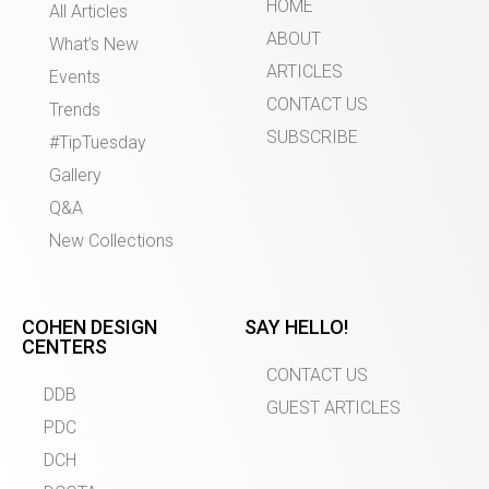
HOME
All Articles
ABOUT
What’s New
ARTICLES
Events
CONTACT US
Trends
SUBSCRIBE
#TipTuesday
Gallery
Q&A
New Collections
COHEN DESIGN
SAY HELLO!
CENTERS
CONTACT US
DDB
GUEST ARTICLES
PDC
DCH