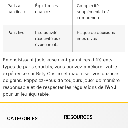
Paris à
Équilibre les
Complexité
handicap
chances
supplémentaire à
comprendre
Paris live
Interactivité,
Risque de décisions
réactivité aux
impulsives
événements
En choisissant judicieusement parmi ces différents
types de paris sportifs, vous pouvez améliorer votre
expérience sur Bety Casino et maximiser vos chances
de gains. Rappelez-vous de toujours jouer de manière
responsable et de respecter les régulations de l’
ANJ
pour un jeu équitable.
RESOURCES
CATEGORIES