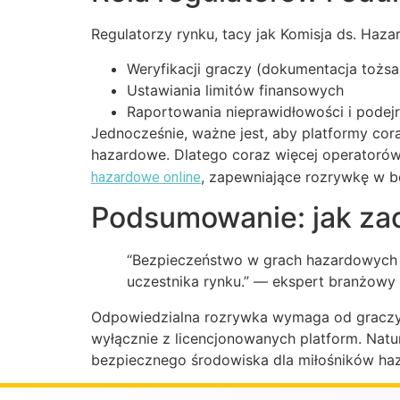
Regulatorzy rynku, tacy jak Komisja ds. Ha
Weryfikacji graczy (dokumentacja tożs
Ustawiania limitów finansowych
Raportowania nieprawidłowości i podejr
Jednocześnie, ważne jest, aby platformy co
hazardowe. Dlatego coraz więcej operatorów
, zapewniające rozrywkę w 
hazardowe online
Podsumowanie: jak za
“Bezpieczeństwo w grach hazardowych on
uczestnika rynku.” — ekspert branżowy
Odpowiedzialna rozrywka wymaga od graczy 
wyłącznie z licencjonowanych platform. Natur
bezpiecznego środowiska dla miłośników haza