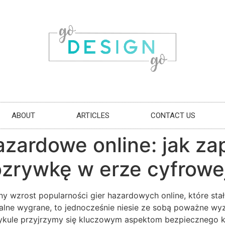
ABOUT
ARTICLES
CONTACT US
azardowe online: jak z
ozrywkę w erze cyfrowe
 wzrost popularności gier hazardowych online, które stały
ncjalne wygrane, to jednocześnie niesie ze sobą poważne 
tykule przyjrzymy się kluczowym aspektom bezpiecznego k