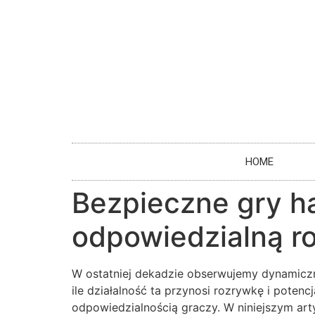
HOME
Bezpieczne gry h
odpowiedzialną r
W ostatniej dekadzie obserwujemy dynamiczny
ile działalność ta przynosi rozrywkę i pote
odpowiedzialnością graczy. W niniejszym ar