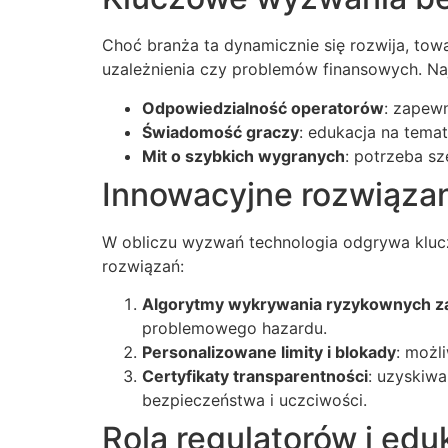
Choć branża ta dynamicznie się rozwija, towa
uzależnienia czy problemów finansowych. Na
Odpowiedzialność operatorów
: zapew
Świadomość graczy
: edukacja na temat
Mit o szybkich wygranych
: potrzeba sz
Innowacyjne rozwiązan
W obliczu wyzwań technologia odgrywa kluc
rozwiązań:
Algorytmy wykrywania ryzykownych 
problemowego hazardu.
Personalizowane limity i blokady
: możl
Certyfikaty transparentności
: uzyskiwa
bezpieczeństwa i uczciwości.
Rola regulatorów i edu