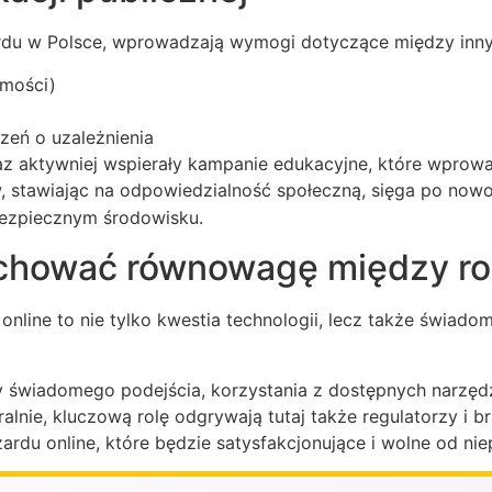
zardu w Polsce, wprowadzają wymogi dotyczące między inny
amości)
zeń o uzależnienia
raz aktywniej wspierały kampanie edukacyjne, które wprow
, stawiając na odpowiedzialność społeczną, sięga po now
bezpiecznym środowisku.
chować równowagę między ro
line to nie tylko kwestia technologii, lecz także świado
świadomego podejścia, korzystania z dostępnych narzędzi
alnie, kluczową rolę odgrywają tutaj także regulatorzy i 
rdu online, które będzie satysfakcjonujące i wolne od ni