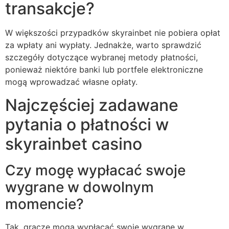
transakcje?
W większości przypadków skyrainbet nie pobiera opłat
za wpłaty ani wypłaty. Jednakże, warto sprawdzić
szczegóły dotyczące wybranej metody płatności,
ponieważ niektóre banki lub portfele elektroniczne
mogą wprowadzać własne opłaty.
Najczęściej zadawane
pytania o płatności w
skyrainbet casino
Czy mogę wypłacać swoje
wygrane w dowolnym
momencie?
Tak, gracze mogą wypłacać swoje wygrane w