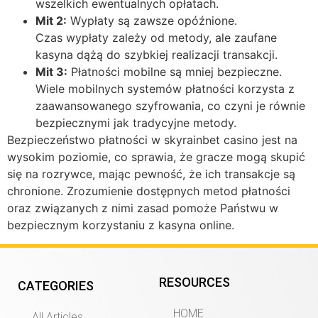
wszelkich ewentualnych opłatach.
Mit 2:
Wypłaty są zawsze opóźnione.
Czas wypłaty zależy od metody, ale zaufane
kasyna dążą do szybkiej realizacji transakcji.
Mit 3:
Płatności mobilne są mniej bezpieczne.
Wiele mobilnych systemów płatności korzysta z
zaawansowanego szyfrowania, co czyni je równie
bezpiecznymi jak tradycyjne metody.
Bezpieczeństwo płatności w skyrainbet casino jest na
wysokim poziomie, co sprawia, że gracze mogą skupić
się na rozrywce, mając pewność, że ich transakcje są
chronione. Zrozumienie dostępnych metod płatności
oraz związanych z nimi zasad pomoże Państwu w
bezpiecznym korzystaniu z kasyna online.
RESOURCES
CATEGORIES
HOME
All Articles