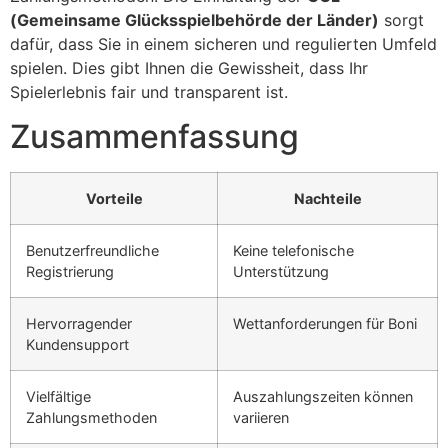
(Gemeinsame Glücksspielbehörde der Länder)
sorgt
dafür, dass Sie in einem sicheren und regulierten Umfeld
spielen. Dies gibt Ihnen die Gewissheit, dass Ihr
Spielerlebnis fair und transparent ist.
Zusammenfassung
Vorteile
Nachteile
Benutzerfreundliche
Keine telefonische
Registrierung
Unterstützung
Hervorragender
Wettanforderungen für Boni
Kundensupport
Vielfältige
Auszahlungszeiten können
Zahlungsmethoden
variieren