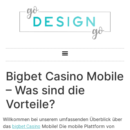
Bigbet Casino Mobile
– Was sind die
Vorteile?
Willkommen bei unserem umfassenden Überblick über
das
Mobile! Die mobile Plattform von
bigbet Casino