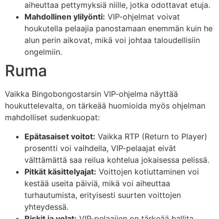
aiheuttaa pettymyksiä niille, jotka odottavat etuja.
Mahdollinen ylilyönti:
VIP-ohjelmat voivat
houkutella pelaajia panostamaan enemmän kuin he
alun perin aikovat, mikä voi johtaa taloudellisiin
ongelmiin.
Ruma
Vaikka Bingobongostarsin VIP-ohjelma näyttää
houkuttelevalta, on tärkeää huomioida myös ohjelman
mahdolliset sudenkuopat:
Epätasaiset voitot:
Vaikka RTP (Return to Player)
prosentti voi vaihdella, VIP-pelaajat eivät
välttämättä saa reilua kohtelua jokaisessa pelissä.
Pitkät käsittelyajat:
Voittojen kotiuttaminen voi
kestää useita päiviä, mikä voi aiheuttaa
turhautumista, erityisesti suurten voittojen
yhteydessä.
Riskit ja velat:
VIP-pelaajien on tärkeää hallita