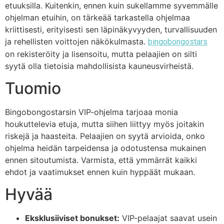
etuuksilla. Kuitenkin, ennen kuin sukellamme syvemmälle
ohjelman etuihin, on tärkeää tarkastella ohjelmaa
kriittisesti, erityisesti sen läpinäkyvyyden, turvallisuuden
ja rehellisten voittojen näkökulmasta.
bingobongostars
on rekisteröity ja lisensoitu, mutta pelaajien on silti
syytä olla tietoisia mahdollisista kauneusvirheistä.
Tuomio
Bingobongostarsin VIP-ohjelma tarjoaa monia
houkuttelevia etuja, mutta siihen liittyy myös joitakin
riskejä ja haasteita. Pelaajien on syytä arvioida, onko
ohjelma heidän tarpeidensa ja odotustensa mukainen
ennen sitoutumista. Varmista, että ymmärrät kaikki
ehdot ja vaatimukset ennen kuin hyppäät mukaan.
Hyvää
Eksklusiiviset bonukset:
VIP-pelaajat saavat usein