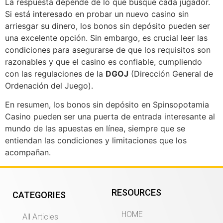
La respuesta depende de lo que busque cada jugador.
Si está interesado en probar un nuevo casino sin
arriesgar su dinero, los bonos sin depósito pueden ser
una excelente opción. Sin embargo, es crucial leer las
condiciones para asegurarse de que los requisitos son
razonables y que el casino es confiable, cumpliendo
con las regulaciones de la
DGOJ
(Dirección General de
Ordenación del Juego).
En resumen, los bonos sin depósito en Spinsopotamia
Casino pueden ser una puerta de entrada interesante al
mundo de las apuestas en línea, siempre que se
entiendan las condiciones y limitaciones que los
acompañan.
RESOURCES
CATEGORIES
HOME
All Articles