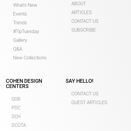
ABOUT
What’s New
ARTICLES
Events
CONTACT US
Trends
SUBSCRIBE
#TipTuesday
Gallery
Q&A
New Collections
COHEN DESIGN
SAY HELLO!
CENTERS
CONTACT US
DDB
GUEST ARTICLES
PDC
DCH
DCOTA