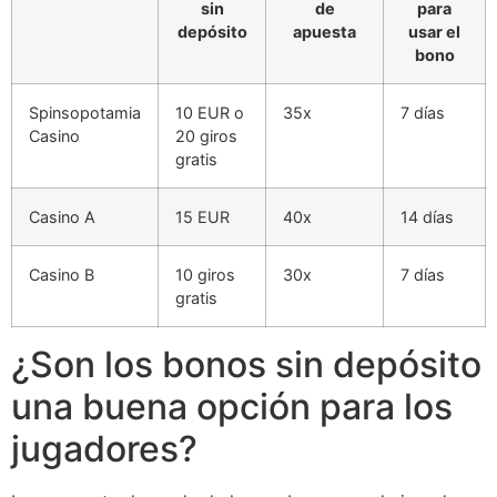
sin
de
para
depósito
apuesta
usar el
bono
Spinsopotamia
10 EUR o
35x
7 días
Casino
20 giros
gratis
Casino A
15 EUR
40x
14 días
Casino B
10 giros
30x
7 días
gratis
¿Son los bonos sin depósito
una buena opción para los
jugadores?