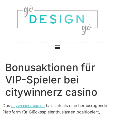
Bonusaktionen für
VIP-Spieler bei
citywinnerz casino
Das
hat sich als eine herausragende
citywinnerz casino
Plattform für Glücksspielenthusiasten positioniert,