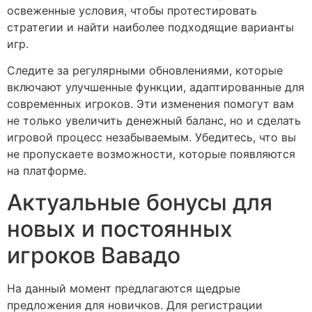
освеженные условия, чтобы протестировать
стратегии и найти наиболее подходящие варианты
игр.
Следите за регулярными обновлениями, которые
включают улучшенные функции, адаптированные для
современных игроков. Эти изменения помогут вам
не только увеличить денежный баланс, но и сделать
игровой процесс незабываемым. Убедитесь, что вы
не пропускаете возможности, которые появляются
на платформе.
Актуальные бонусы для
новых и постоянных
игроков Вавадо
На данный момент предлагаются щедрые
предложения для новичков. Для регистрации