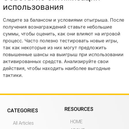
использования
Следите за балансом и условиями отыгрыша. После
получения вознаграждений ставьте небольшие
суммы, чтобы оценить, как они влияют на игровой
процесс. Часто полезно тестировать новые игры,
так как некоторые из них могут предложить
повышенные шансы на выигрыш при использовании
активированных средств. Анализируйте свои
действия, чтобы находить наиболее выгодные
тактики.
RESOURCES
CATEGORIES
HOME
All Articles