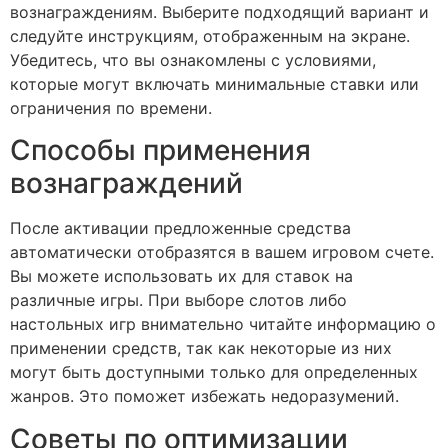
вознаграждениям. Выберите подходящий вариант и
следуйте инструкциям, отображенным на экране.
Убедитесь, что вы ознакомлены с условиями,
которые могут включать минимальные ставки или
ограничения по времени.
Способы применения
вознаграждений
После активации предложенные средства
автоматически отобразятся в вашем игровом счете.
Вы можете использовать их для ставок на
различные игры. При выборе слотов либо
настольных игр внимательно читайте информацию о
применении средств, так как некоторые из них
могут быть доступными только для определенных
жанров. Это поможет избежать недоразумений.
Советы по оптимизации