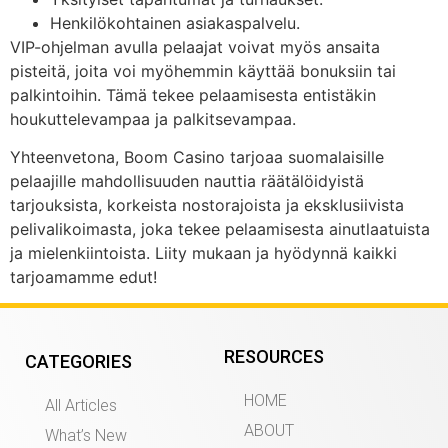
Henkilökohtainen asiakaspalvelu.
VIP-ohjelman avulla pelaajat voivat myös ansaita
pisteitä, joita voi myöhemmin käyttää bonuksiin tai
palkintoihin. Tämä tekee pelaamisesta entistäkin
houkuttelevampaa ja palkitsevampaa.
Yhteenvetona, Boom Casino tarjoaa suomalaisille
pelaajille mahdollisuuden nauttia räätälöidyistä
tarjouksista, korkeista nostorajoista ja eksklusiivista
pelivalikoimasta, joka tekee pelaamisesta ainutlaatuista
ja mielenkiintoista. Liity mukaan ja hyödynnä kaikki
tarjoamamme edut!
RESOURCES
CATEGORIES
HOME
All Articles
ABOUT
What’s New