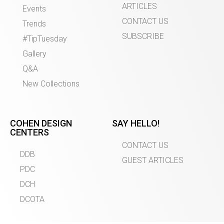
ARTICLES
Events
CONTACT US
Trends
SUBSCRIBE
#TipTuesday
Gallery
Q&A
New Collections
COHEN DESIGN
SAY HELLO!
CENTERS
CONTACT US
DDB
GUEST ARTICLES
PDC
DCH
DCOTA