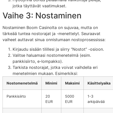
jotka täyttävät vaatimukset.
Vaihe 3: Nostaminen
Nostaminen Boom Casinolta on sujuvaa, mutta on
tärkeää tuntea nostorajat ja -menettelyt. Seuraavat
vaiheet auttavat sinua onnistumaan nostoprosessissa:
Kirjaudu sisään tilillesi ja siirry “Nostot” -osioon.
Valitse haluamasi nostomenetelmä (esim.
pankkisiirto, e-lompakko).
Tarkista nostorajat, jotka voivat vaihdella eri
menetelmien mukaan. Esimerkiksi:
Nostomenetelmä
Minimi
Maksimi
Käsittelyaika
Pankkisiirto
20
5000
1-3
EUR
EUR
arkipäivää