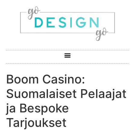
Boom Casino:
Suomalaiset Pelaajat
ja Bespoke
Tarjoukset