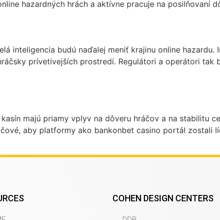
nline hazardných hrách a aktívne pracuje na posilňovaní d
á inteligencia budú naďalej meniť krajinu online hazardu. 
hráčsky prívetivejších prostredí. Regulátori a operátori t
e kasín majú priamy vplyv na dôveru hráčov a na stabilitu c
účové, aby platformy ako bankonbet casino portál zostali 
URCES
COHEN DESIGN CENTERS
ME
DDB