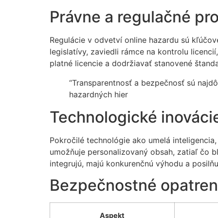
Právne a regulačné pro
Regulácie v odvetví online hazardu sú kľúčo
legislatívy, zaviedli rámce na kontrolu licenc
platné licencie a dodržiavať stanovené štand
“Transparentnosť a bezpečnosť sú najdô
hazardných hier
Technologické inovácie
Pokročilé technológie ako umelá inteligencia,
umožňuje personalizovaný obsah, zatiaľ čo bl
integrujú, majú konkurenčnú výhodu a posilňu
Bezpečnostné opatreni
Aspekt