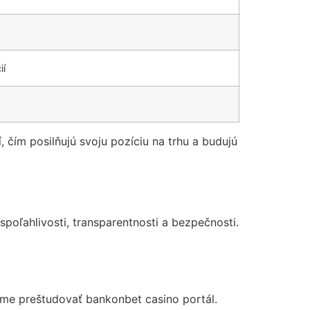
ií
 čím posilňujú svoju pozíciu na trhu a budujú
spoľahlivosti, transparentnosti a bezpečnosti.
me preštudovať bankonbet casino portál.