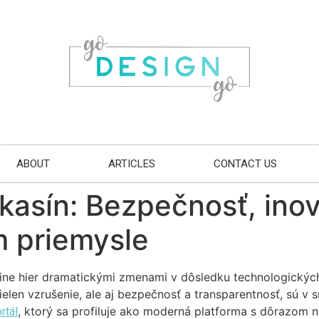
ABOUT
ARTICLES
CONTACT US
kasín: Bezpečnosť, inov
m priemysle
ine hier dramatickými zmenami v dôsledku technologických
elen vzrušenie, ale aj bezpečnosť a transparentnosť, sú v
, ktorý sa profiluje ako moderná platforma s dôrazom n
rtál