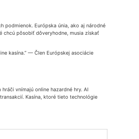
ch podmienok. Európska únia, ako aj národné
toré chcú pôsobiť dôveryhodne, musia získať
ine kasína.” — Člen Európskej asociácie
 hráči vnímajú online hazardné hry. AI
ansakcií. Kasína, ktoré tieto technológie