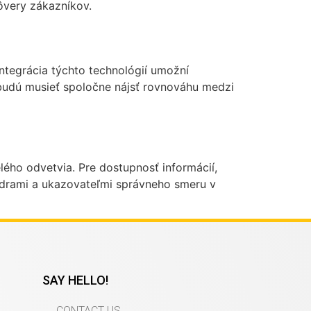
ôvery zákazníkov.
Integrácia týchto technológií umožní
ak budú musieť spoločne nájsť rovnováhu medzi
elého odvetvia. Pre dostupnosť informácií,
lídrami a ukazovateľmi správneho smeru v
SAY HELLO!
CONTACT US