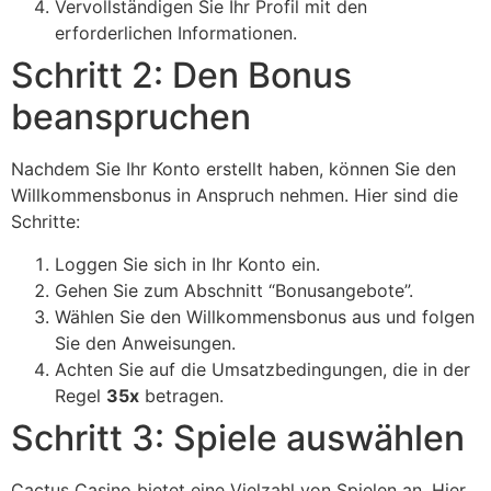
Vervollständigen Sie Ihr Profil mit den
erforderlichen Informationen.
Schritt 2: Den Bonus
beanspruchen
Nachdem Sie Ihr Konto erstellt haben, können Sie den
Willkommensbonus in Anspruch nehmen. Hier sind die
Schritte:
Loggen Sie sich in Ihr Konto ein.
Gehen Sie zum Abschnitt “Bonusangebote”.
Wählen Sie den Willkommensbonus aus und folgen
Sie den Anweisungen.
Achten Sie auf die Umsatzbedingungen, die in der
Regel
35x
betragen.
Schritt 3: Spiele auswählen
Cactus Casino bietet eine Vielzahl von Spielen an. Hier