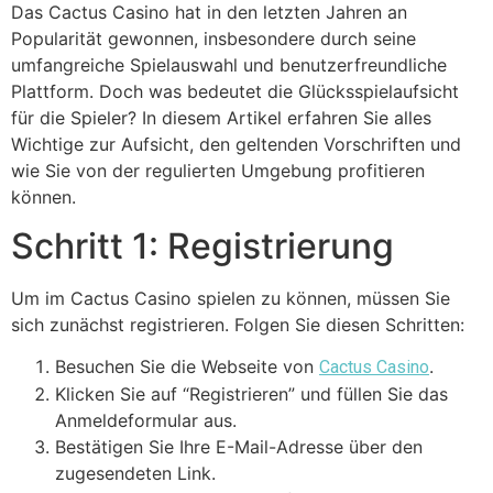
Das Cactus Casino hat in den letzten Jahren an
Popularität gewonnen, insbesondere durch seine
umfangreiche Spielauswahl und benutzerfreundliche
Plattform. Doch was bedeutet die Glücksspielaufsicht
für die Spieler? In diesem Artikel erfahren Sie alles
Wichtige zur Aufsicht, den geltenden Vorschriften und
wie Sie von der regulierten Umgebung profitieren
können.
Schritt 1: Registrierung
Um im Cactus Casino spielen zu können, müssen Sie
sich zunächst registrieren. Folgen Sie diesen Schritten:
Besuchen Sie die Webseite von
.
Cactus Casino
Klicken Sie auf “Registrieren” und füllen Sie das
Anmeldeformular aus.
Bestätigen Sie Ihre E-Mail-Adresse über den
zugesendeten Link.