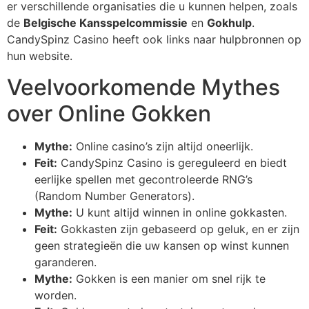
er verschillende organisaties die u kunnen helpen, zoals
de
Belgische Kansspelcommissie
en
Gokhulp
.
CandySpinz Casino heeft ook links naar hulpbronnen op
hun website.
Veelvoorkomende Mythes
over Online Gokken
Mythe:
Online casino’s zijn altijd oneerlijk.
Feit:
CandySpinz Casino is gereguleerd en biedt
eerlijke spellen met gecontroleerde RNG’s
(Random Number Generators).
Mythe:
U kunt altijd winnen in online gokkasten.
Feit:
Gokkasten zijn gebaseerd op geluk, en er zijn
geen strategieën die uw kansen op winst kunnen
garanderen.
Mythe:
Gokken is een manier om snel rijk te
worden.