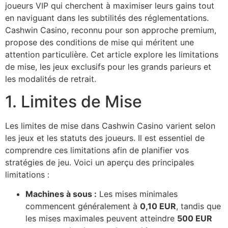
joueurs VIP qui cherchent à maximiser leurs gains tout
en naviguant dans les subtilités des réglementations.
Cashwin Casino, reconnu pour son approche premium,
propose des conditions de mise qui méritent une
attention particulière. Cet article explore les limitations
de mise, les jeux exclusifs pour les grands parieurs et
les modalités de retrait.
1. Limites de Mise
Les limites de mise dans Cashwin Casino varient selon
les jeux et les statuts des joueurs. Il est essentiel de
comprendre ces limitations afin de planifier vos
stratégies de jeu. Voici un aperçu des principales
limitations :
Machines à sous :
Les mises minimales
commencent généralement à
0,10 EUR
, tandis que
les mises maximales peuvent atteindre
500 EUR