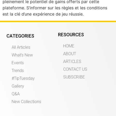
pleinement le potentiel de gains offerts par cette
plateforme. S’informer sur les règles et les conditions
est la clé d’une expérience de jeu réussie.
RESOURCES
CATEGORIES
HOME
All Articles
ABOUT
What’s New
ARTICLES
Events
CONTACT US
Trends
SUBSCRIBE
#TipTuesday
Gallery
Q&A
New Collections