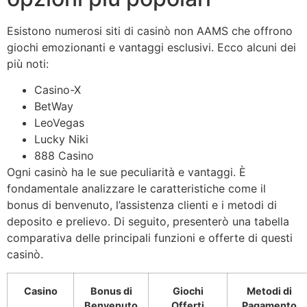
Esistono numerosi siti di casinò non AAMS che offrono
giochi emozionanti e vantaggi esclusivi. Ecco alcuni dei
più noti:
Casino-X
BetWay
LeoVegas
Lucky Niki
888 Casino
Ogni casinò ha le sue peculiarità e vantaggi. È
fondamentale analizzare le caratteristiche come il
bonus di benvenuto, l’assistenza clienti e i metodi di
deposito e prelievo. Di seguito, presenterò una tabella
comparativa delle principali funzioni e offerte di questi
casinò.
Casino
Bonus di
Giochi
Metodi di
Benvenuto
Offerti
Pagamento