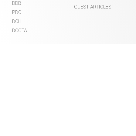
DDB
GUEST ARTICLES
PDC
DCH
DCOTA