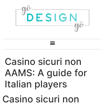
Casino sicuri non
AAMS: A guide for
Italian players
Casino sicuri non