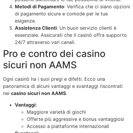
Metodi di Pagamento
: Verifica che ci siano opzioni
di pagamento sicure e comode per le tue
esigenze.
Assistenza Clienti
: Un buon servizio clienti è
essenziale. Assicurati che il casinò offra supporto
24/7 attraverso vari canali.
Pro e contro dei casino
sicuri non AAMS
Ogni casinò ha i suoi pregi e difetti. Ecco una
panoramica di alcuni vantaggi e svantaggi riscontrati
nei
casino sicuri non AAMS
.
Vantaggi:
Maggiore varietà di giochi
Offerte più aggressive e bonus vantaggiosi
Accesso a piattaforme internazionali