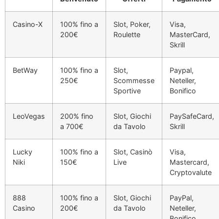
Casino-X
100% fino a
Slot, Poker,
Visa,
200€
Roulette
MasterCard,
Skrill
BetWay
100% fino a
Slot,
Paypal,
250€
Scommesse
Neteller,
Sportive
Bonifico
LeoVegas
200% fino
Slot, Giochi
PaySafeCard,
a 700€
da Tavolo
Skrill
Lucky
100% fino a
Slot, Casinò
Visa,
Niki
150€
Live
Mastercard,
Cryptovalute
888
100% fino a
Slot, Giochi
PayPal,
Casino
200€
da Tavolo
Neteller,
Bonifico