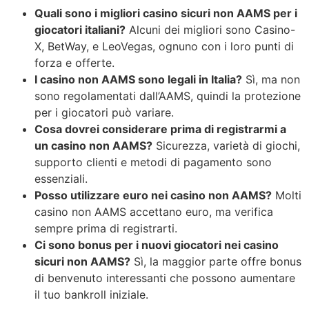
Quali sono i migliori casino sicuri non AAMS per i
giocatori italiani?
Alcuni dei migliori sono Casino-
X, BetWay, e LeoVegas, ognuno con i loro punti di
forza e offerte.
I casino non AAMS sono legali in Italia?
Sì, ma non
sono regolamentati dall’AAMS, quindi la protezione
per i giocatori può variare.
Cosa dovrei considerare prima di registrarmi a
un casino non AAMS?
Sicurezza, varietà di giochi,
supporto clienti e metodi di pagamento sono
essenziali.
Posso utilizzare euro nei casino non AAMS?
Molti
casino non AAMS accettano euro, ma verifica
sempre prima di registrarti.
Ci sono bonus per i nuovi giocatori nei casino
sicuri non AAMS?
Sì, la maggior parte offre bonus
di benvenuto interessanti che possono aumentare
il tuo bankroll iniziale.