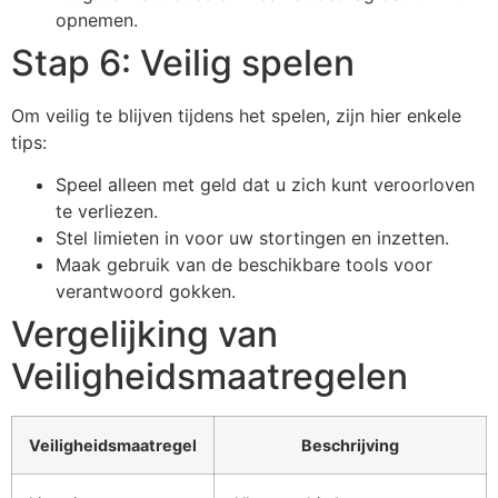
opnemen.
Stap 6: Veilig spelen
Om veilig te blijven tijdens het spelen, zijn hier enkele
tips:
Speel alleen met geld dat u zich kunt veroorloven
te verliezen.
Stel limieten in voor uw stortingen en inzetten.
Maak gebruik van de beschikbare tools voor
verantwoord gokken.
Vergelijking van
Veiligheidsmaatregelen
Veiligheidsmaatregel
Beschrijving