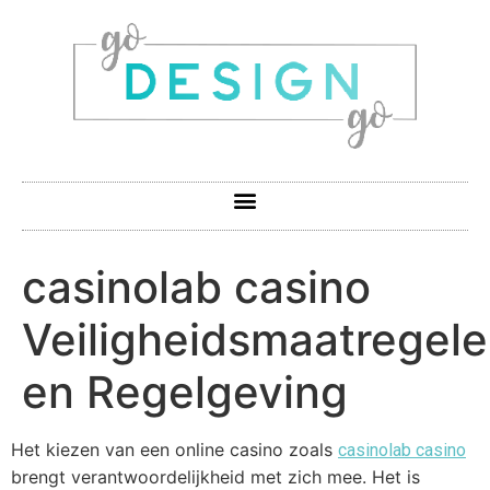
casinolab casino
Veiligheidsmaatregel
en Regelgeving
Het kiezen van een online casino zoals
casinolab casino
brengt verantwoordelijkheid met zich mee. Het is