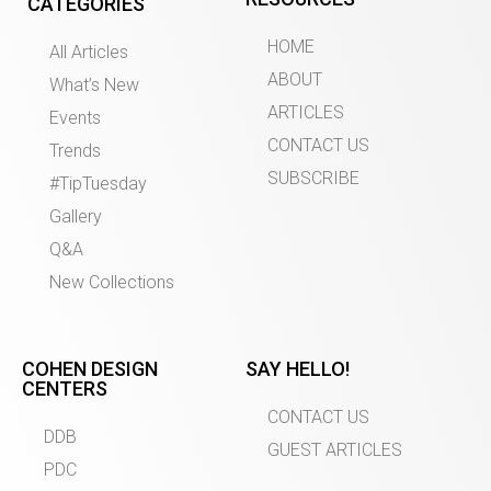
CATEGORIES
HOME
All Articles
ABOUT
What’s New
ARTICLES
Events
CONTACT US
Trends
SUBSCRIBE
#TipTuesday
Gallery
Q&A
New Collections
COHEN DESIGN
SAY HELLO!
CENTERS
CONTACT US
DDB
GUEST ARTICLES
PDC