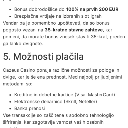
Bonus dobrodošlice do
100% na prvih 200 EUR
Brezplačne vrtljaje na izbranih slot igrah
Vendar pa je pomembno upoštevati, da so bonusi
pogosto vezani na
35-kratne stavne zahteve
, kar
pomeni, da morate bonus znesek staviti 35-krat, preden
ga lahko dvignete.
5. Možnosti plačila
Cazeus Casino ponuja različne možnosti za pologe in
dvige, kar je še ena prednost. Med najbolj priljubljenimi
metodami so:
Kreditne in debetne kartice (Visa, MasterCard)
Elektronske denarnice (Skrill, Neteller)
Banka prenosi
Vse transakcije so zaščitene s sodobno tehnologijo
šifriranja, kar zagotavlja varnost vaših osebnih