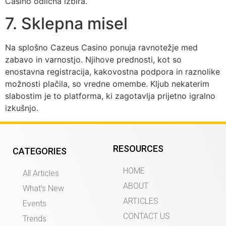
Casino odlična izbira.
7. Sklepna misel
Na splošno Cazeus Casino ponuja ravnotežje med
zabavo in varnostjo. Njihove prednosti, kot so
enostavna registracija, kakovostna podpora in raznolike
možnosti plačila, so vredne omembe. Kljub nekaterim
slabostim je to platforma, ki zagotavlja prijetno igralno
izkušnjo.
RESOURCES
CATEGORIES
HOME
All Articles
ABOUT
What’s New
ARTICLES
Events
CONTACT US
Trends