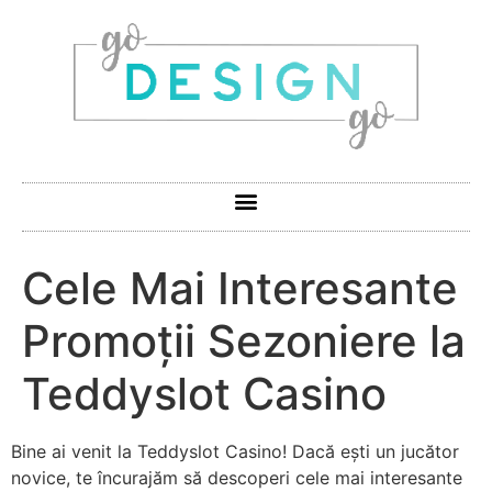
Cele Mai Interesante
Promoții Sezoniere la
Teddyslot Casino
Bine ai venit la Teddyslot Casino! Dacă ești un jucător
novice, te încurajăm să descoperi cele mai interesante