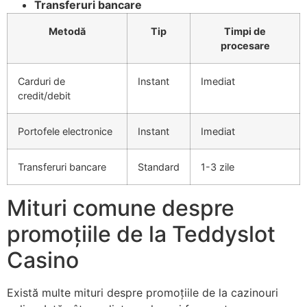
Transferuri bancare
Metodă
Tip
Timpi de
procesare
Carduri de
Instant
Imediat
credit/debit
Portofele electronice
Instant
Imediat
Transferuri bancare
Standard
1-3 zile
Mituri comune despre
promoțiile de la Teddyslot
Casino
Există multe mituri despre promoțiile de la cazinouri