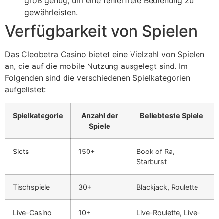
groß genug, um eine fehlerfreie Bedienung zu
gewährleisten.
Verfügbarkeit von Spielen
Das Cleobetra Casino bietet eine Vielzahl von Spielen
an, die auf die mobile Nutzung ausgelegt sind. Im
Folgenden sind die verschiedenen Spielkategorien
aufgelistet:
Spielkategorie
Anzahl der
Beliebteste Spiele
Spiele
Slots
150+
Book of Ra,
Starburst
Tischspiele
30+
Blackjack, Roulette
Live-Casino
10+
Live-Roulette, Live-